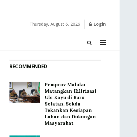
Thursday, August 6, 2026
Login
RECOMMENDED
‎Pemprov Maluku
Matangkan Hilirisasi
Ubi Kayu di Buru
Selatan, Sekda
Tekankan Kesiapan
Lahan dan Dukungan
Masyarakat