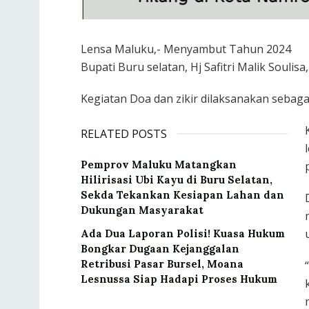
Lensa Maluku,- Menyambut Tahun 2024
Bupati Buru selatan, Hj Safitri Malik Soulis
Kegiatan Doa dan zikir dilaksanakan sebag
RELATED POSTS
‎Pemprov Maluku Matangkan
Hilirisasi Ubi Kayu di Buru Selatan,
Sekda Tekankan Kesiapan Lahan dan
Dukungan Masyarakat
Ada Dua Laporan Polisi! Kuasa Hukum
Bongkar Dugaan Kejanggalan
Retribusi Pasar Bursel, Moana
Lesnussa Siap Hadapi Proses Hukum