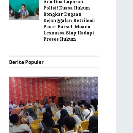
Ada Dua Laporan
Polisi! Kuasa Hukum
Bongkar Dugaan
Kejanggalan Retribusi
Pasar Bursel, Moana
Lesnussa Siap Hadapi
Proses Hukum
Berita Populer