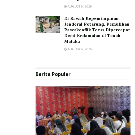
AUGUST 6, 2026
Di Bawah Kepemimpinan
Jenderal Petarung, Pemulihan
Pascakonflik Terus Dipercepat
Demi Kedamaian di Tanah
Maluku
AUGUST 6, 2026
Berita Populer