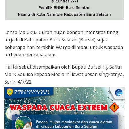
Lensa Maluku,- Curah hujan dengan intensitas tinggi
terjadi di Kabupaten Buru Selatan (Bursel) sejak
beberapa hari terakhir. Warga diimbau untuk waspada
terhadap bencana alam.
Hal tersebut disampaikan oleh Bupati Bursel Hj, Safitri
Malik Soulisa kepada Media ini lewat pesan singkatnya,
Senin 4/7/22.