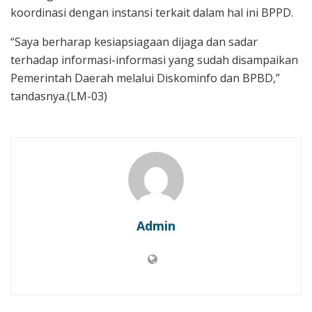
koordinasi dengan instansi terkait dalam hal ini BPPD.
“Saya berharap kesiapsiagaan dijaga dan sadar
terhadap informasi-informasi yang sudah disampaikan
Pemerintah Daerah melalui Diskominfo dan BPBD,”
tandasnya.(LM-03)
Admin