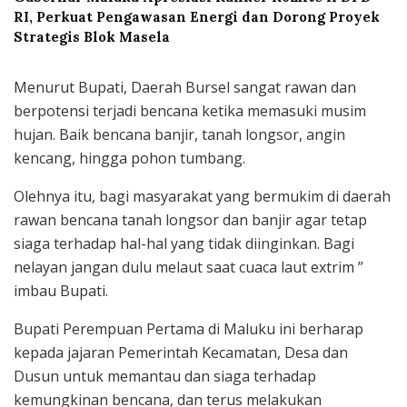
RI, Perkuat Pengawasan Energi dan Dorong Proyek
Strategis Blok Masela
Menurut Bupati, Daerah Bursel sangat rawan dan
berpotensi terjadi bencana ketika memasuki musim
hujan. Baik bencana banjir, tanah longsor, angin
kencang, hingga pohon tumbang.
Olehnya itu, bagi masyarakat yang bermukim di daerah
rawan bencana tanah longsor dan banjir agar tetap
siaga terhadap hal-hal yang tidak diinginkan. Bagi
nelayan jangan dulu melaut saat cuaca laut extrim ”
imbau Bupati.
Bupati Perempuan Pertama di Maluku ini berharap
kepada jajaran Pemerintah Kecamatan, Desa dan
Dusun untuk memantau dan siaga terhadap
kemungkinan bencana, dan terus melakukan