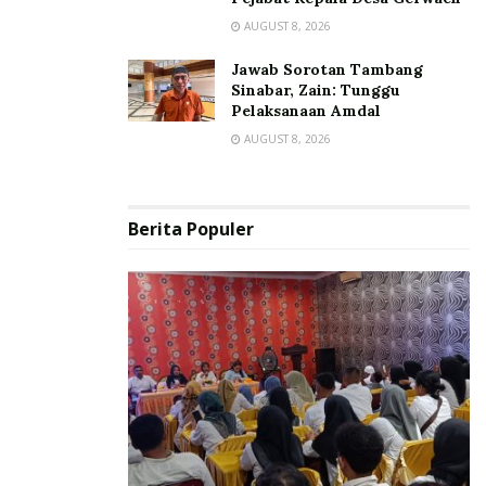
AUGUST 8, 2026
Jawab Sorotan Tambang
Sinabar, Zain: Tunggu
Pelaksanaan Amdal
AUGUST 8, 2026
Berita Populer