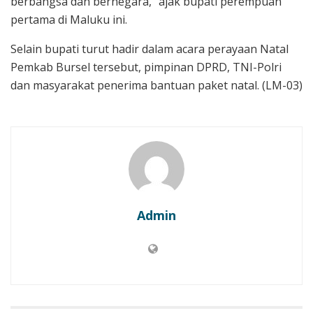
berbangsa dan bernegara,” ajak bupati perempuan
pertama di Maluku ini.
Selain bupati turut hadir dalam acara perayaan Natal
Pemkab Bursel tersebut, pimpinan DPRD, TNI-Polri
dan masyarakat penerima bantuan paket natal. (LM-03)
Admin