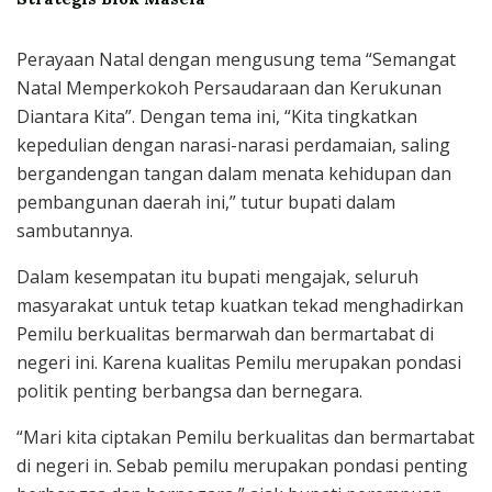
Perayaan Natal dengan mengusung tema “Semangat
Natal Memperkokoh Persaudaraan dan Kerukunan
Diantara Kita”. Dengan tema ini, “Kita tingkatkan
kepedulian dengan narasi-narasi perdamaian, saling
bergandengan tangan dalam menata kehidupan dan
pembangunan daerah ini,” tutur bupati dalam
sambutannya.
Dalam kesempatan itu bupati mengajak, seluruh
masyarakat untuk tetap kuatkan tekad menghadirkan
Pemilu berkualitas bermarwah dan bermartabat di
negeri ini. Karena kualitas Pemilu merupakan pondasi
politik penting berbangsa dan bernegara.
“Mari kita ciptakan Pemilu berkualitas dan bermartabat
di negeri in. Sebab pemilu merupakan pondasi penting