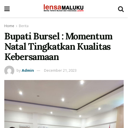
Home
Berita
Bupati Bursel : Momentum
Natal Tingkatkan Kualitas
Kebersamaan
by
Admin
December 21, 2023