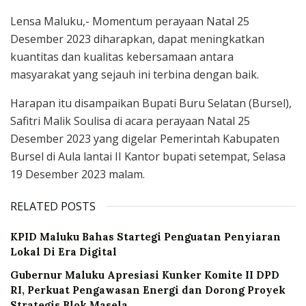
Lensa Maluku,- Momentum perayaan Natal 25
Desember 2023 diharapkan, dapat meningkatkan
kuantitas dan kualitas kebersamaan antara
masyarakat yang sejauh ini terbina dengan baik.
Harapan itu disampaikan Bupati Buru Selatan (Bursel),
Safitri Malik Soulisa di acara perayaan Natal 25
Desember 2023 yang digelar Pemerintah Kabupaten
Bursel di Aula lantai II Kantor bupati setempat, Selasa
19 Desember 2023 malam.
RELATED POSTS
KPID Maluku Bahas Startegi Penguatan Penyiaran
Lokal Di Era Digital
Gubernur Maluku Apresiasi Kunker Komite II DPD
RI, Perkuat Pengawasan Energi dan Dorong Proyek
Strategis Blok Masela