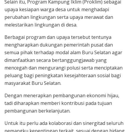
Selain itu, Program Kampung Iklim (Proklim) sebagai
upaya kesiapan warga desa untuk menghadapi
perubahan lingkungan serta upaya merawat dan
melestarikan lingkungan di desa.
Berbagai program dan upaya tersebut tentunya
mengharapkan dukungan pemerintah pusat dan
semua pihak terhadap modal alam Buru Selatan agar
dimanfaatkan secara bertanggungjawab yang
mencegah dan mengurangi polusi serta menciptakan
peluang bagi peningkatan kesejahteraan sosial bagi
masyarakat Buru Selatan.
Dengan menerapkan pembangunan ekonomi hijau,
tadi diharapkan memberi kontribusi pada tujuan
pembangunan berkelanjutan.
Untuk itu perlu ada kolaborasi dan sinergitad seluruh
pemangku kepentingan terkait, sesuai dengan bidang