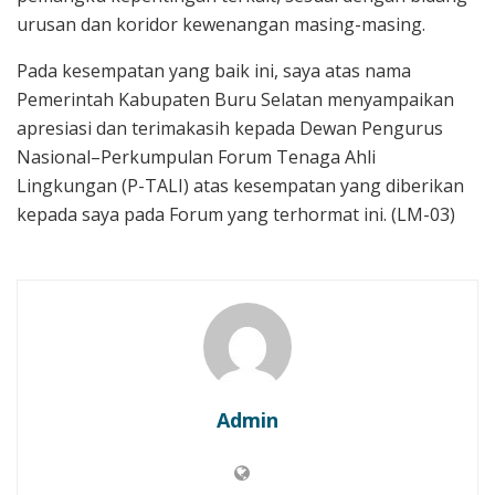
urusan dan koridor kewenangan masing-masing.
Pada kesempatan yang baik ini, saya atas nama
Pemerintah Kabupaten Buru Selatan menyampaikan
apresiasi dan terimakasih kepada Dewan Pengurus
Nasional–Perkumpulan Forum Tenaga Ahli
Lingkungan (P-TALI) atas kesempatan yang diberikan
kepada saya pada Forum yang terhormat ini. (LM-03)
Admin