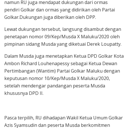
namun RU juga mendapat dukungan dari ormas
pendiri Golkar dan ormas yang didirikan oleh Partai
Golkar.Dukungan juga diberikan oleh DPP.
Lewat dukungan tersebut, langsung disambut dengan
penetapan nomor 09/Kep/Musda X Maluku/2020 oleh
pimpinan sidang Musda yang diketuai Derek Loupatty.
Dalam Musda juga menetapkan Ketua DPD Golkar Kota
Ambon Richard Louhenapessy sebagai Ketua Dewan
Pertimbangan (Wantim) Partai Golkar Maluku dengan
keputusan nomor 10/Kep/Musda X Maluku/2020,
setelah mendengar pandangan peserta Musda
khususnya DPD II.
Pasca terpilih, RU dihadapan Wakil Ketua Umum Golkar
Azis Syamsudin dan peserta Musda berkomitmen