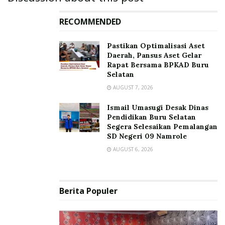
RECOMMENDED
Pastikan Optimalisasi Aset
Daerah, Pansus Aset Gelar
Rapat Bersama BPKAD Buru
Selatan
AUGUST 7, 2026
Ismail Umasugi Desak Dinas
Pendidikan Buru Selatan
Segera Selesaikan Pemalangan
SD Negeri 09 Namrole
AUGUST 6, 2026
Berita Populer