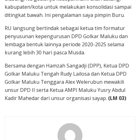
kabupaten/kota untuk melakukan konsolidasi sampai
ditingkat bawah. Ini pengalaman saya pimpin Buru.
RU langsung bertindak sebagai ketua tim formatur
penyusunan kepengurusan DPD Golkar Maluku dan
lembaga bentuk lainnya periode 2020-2025 selama
kurang lebih 30 hari pasca Musda.
Bersama dengan Hamzah Sangadji (DPP), Ketua DPD
Golkar Maluku Tengah Rudy Lailosa dan Ketua DPD
Golkar Maluku Tenggara Alex Welerubun mewakili
unsur DPD II serta Ketua AMPI Maluku Yusry Abdul
Kadir Mahedar dari unsur organisasi sayap.
(LM 03)