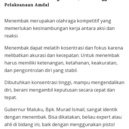
Pelaksanaan Amdal
Menembak merupakan olahraga kompetitif yang
memerlukan kesinambungan kerja antara aksi dan
reaksi.
Menembak dapat melatih kosentrasi dan fokus karena
melibatkan akurasi dan kecepatan. Untuk menembak
harus memiliki ketenangan, ketahanan, keakuratan,
dan pengontrolan diri yang stabil.
Dibutuhkan konsentrasi tinggi, mampu mengendalikan
diri, berani mengambil keputusan secara cepat dan
tepat.
Gubernur Maluku, Bpk. Murad Ismail, sangat identik
dengan menembak. Bisa dikatakan, beliau expert atau
ahli di bidang ini, baik dengan menggunakan pistol