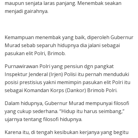
maupun senjata laras panjang. Menembak seakan
menjadi gairahnya.
Kemampuan menembak yang baik, diperoleh Gubernur
Murad sebab separuh hidupnya dia jalani sebagai
pasukan elit Polri, Brimob.
Purnawirawan Polri yang pensiun dgn pangkat
Inspektur Jenderal (Irjen) Polisi itu pernah menduduki
posisi prestisius yakni memimpin pasukan elit Polri itu
sebagai Komandan Korps (Dankor) Brimob Polri.
Dalam hidupnya, Gubernur Murad mempunyai filosofi
yang cukup sederhana. “Hidup itu harus seimbang,”
ujarnya tentang filosofi hidupnya.
Karena itu, di tengah kesibukan kerjanya yang begitu