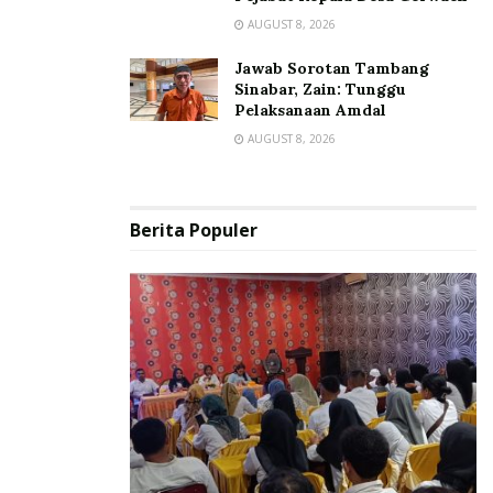
AUGUST 8, 2026
Jawab Sorotan Tambang
Sinabar, Zain: Tunggu
Pelaksanaan Amdal
AUGUST 8, 2026
Berita Populer