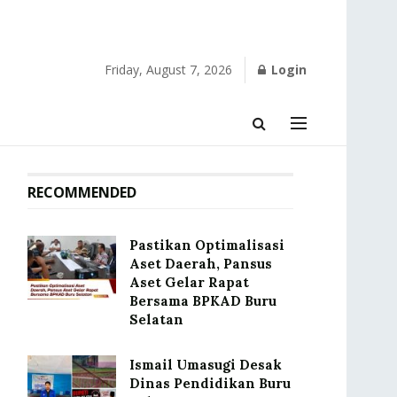
Friday, August 7, 2026
Login
RECOMMENDED
Pastikan Optimalisasi
Aset Daerah, Pansus
Aset Gelar Rapat
Bersama BPKAD Buru
Selatan
Ismail Umasugi Desak
Dinas Pendidikan Buru