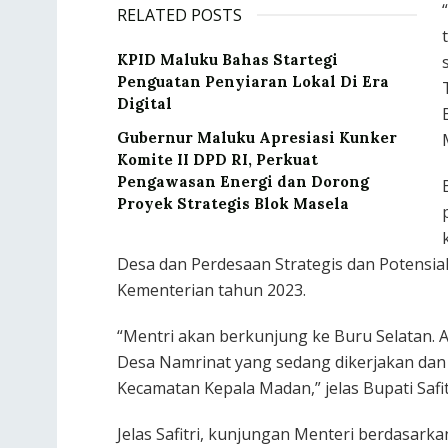
RELATED POSTS
KPID Maluku Bahas Startegi
Penguatan Penyiaran Lokal Di Era
Digital
Gubernur Maluku Apresiasi Kunker
Komite II DPD RI, Perkuat
Pengawasan Energi dan Dorong
Proyek Strategis Blok Masela
Desa dan Perdesaan Strategis dan Potensia
Kementerian tahun 2023.
“Mentri akan berkunjung ke Buru Selatan. 
Desa Namrinat yang sedang dikerjakan dan m
Kecamatan Kepala Madan,” jelas Bupati Safit
Jelas Safitri, kunjungan Menteri berdasarka