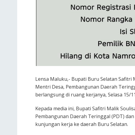
Lensa Maluku,- Bupati Buru Selatan Safitr
Mentri Desa, Pembangunan Daerah Teringga
berlangsung di ruang kerjanya, Selasa 15/1
Kepada media ini, Bupati Safitri Malik Soul
Pembangunan Daerah Teringgal (PDT) dan 
kunjungan kerja ke daerah Buru Selatan.