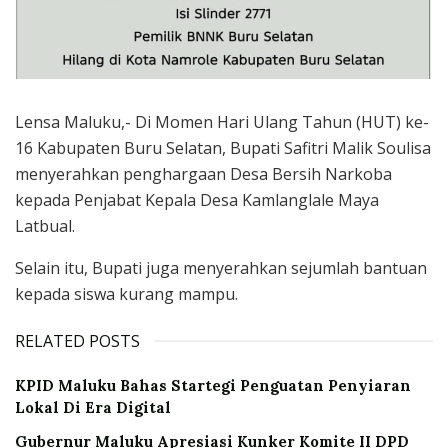
Lensa Maluku,- Di Momen Hari Ulang Tahun (HUT) ke-
16 Kabupaten Buru Selatan, Bupati Safitri Malik Soulisa
menyerahkan penghargaan Desa Bersih Narkoba
kepada Penjabat Kepala Desa Kamlanglale Maya
Latbual.
Selain itu, Bupati juga menyerahkan sejumlah bantuan
kepada siswa kurang mampu.
RELATED POSTS
KPID Maluku Bahas Startegi Penguatan Penyiaran
Lokal Di Era Digital
Gubernur Maluku Apresiasi Kunker Komite II DPD