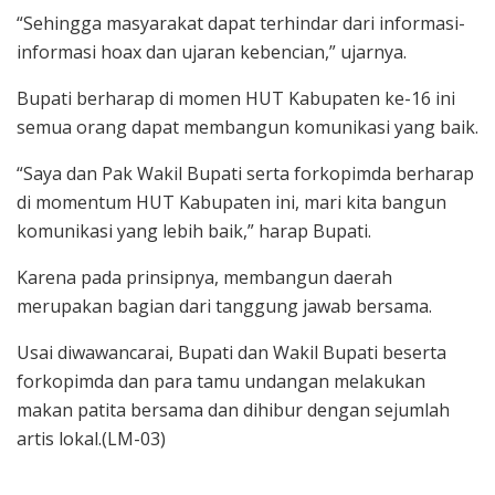
“Sehingga masyarakat dapat terhindar dari informasi-
informasi hoax dan ujaran kebencian,” ujarnya.
Bupati berharap di momen HUT Kabupaten ke-16 ini
semua orang dapat membangun komunikasi yang baik.
“Saya dan Pak Wakil Bupati serta forkopimda berharap
di momentum HUT Kabupaten ini, mari kita bangun
komunikasi yang lebih baik,” harap Bupati.
Karena pada prinsipnya, membangun daerah
merupakan bagian dari tanggung jawab bersama.
Usai diwawancarai, Bupati dan Wakil Bupati beserta
forkopimda dan para tamu undangan melakukan
makan patita bersama dan dihibur dengan sejumlah
artis lokal.(LM-03)