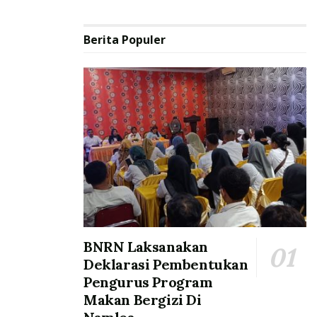
Berita Populer
BNRN Laksanakan
Deklarasi Pembentukan
Pengurus Program
Makan Bergizi Di