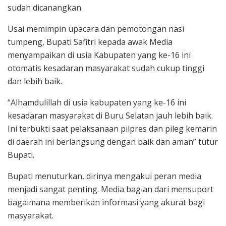
sudah dicanangkan.
Usai memimpin upacara dan pemotongan nasi
tumpeng, Bupati Safitri kepada awak Media
menyampaikan di usia Kabupaten yang ke-16 ini
otomatis kesadaran masyarakat sudah cukup tinggi
dan lebih baik.
“Alhamdulillah di usia kabupaten yang ke-16 ini
kesadaran masyarakat di Buru Selatan jauh lebih baik.
Ini terbukti saat pelaksanaan pilpres dan pileg kemarin
di daerah ini berlangsung dengan baik dan aman” tutur
Bupati.
Bupati menuturkan, dirinya mengakui peran media
menjadi sangat penting. Media bagian dari mensuport
bagaimana memberikan informasi yang akurat bagi
masyarakat.