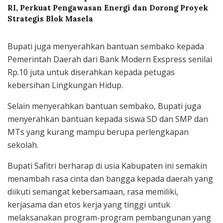
RI, Perkuat Pengawasan Energi dan Dorong Proyek
Strategis Blok Masela
Bupati juga menyerahkan bantuan sembako kepada
Pemerintah Daerah dari Bank Modern Exspress senilai
Rp.10 juta untuk diserahkan kepada petugas
kebersihan Lingkungan Hidup.
Selain menyerahkan bantuan sembako, Bupati juga
menyerahkan bantuan kepada siswa SD dan SMP dan
MTs yang kurang mampu berupa perlengkapan
sekolah.
Bupati Safitri berharap di usia Kabupaten ini semakin
menambah rasa cinta dan bangga kepada daerah yang
diikuti semangat kebersamaan, rasa memiliki,
kerjasama dan etos kerja yang tinggi untuk
melaksanakan program-program pembangunan yang