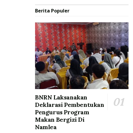
Berita Populer
BNRN Laksanakan
Deklarasi Pembentukan
Pengurus Program
Makan Bergizi Di
Namlea