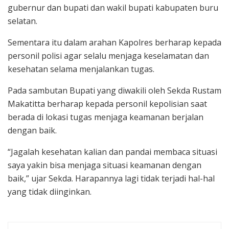
gubernur dan bupati dan wakil bupati kabupaten buru
selatan.
Sementara itu dalam arahan Kapolres berharap kepada
personil polisi agar selalu menjaga keselamatan dan
kesehatan selama menjalankan tugas.
Pada sambutan Bupati yang diwakili oleh Sekda Rustam
Makatitta berharap kepada personil kepolisian saat
berada di lokasi tugas menjaga keamanan berjalan
dengan baik.
“Jagalah kesehatan kalian dan pandai membaca situasi
saya yakin bisa menjaga situasi keamanan dengan
baik,” ujar Sekda. Harapannya lagi tidak terjadi hal-hal
yang tidak diinginkan.