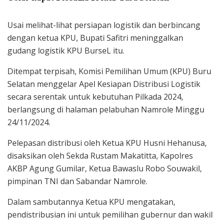
Usai melihat-lihat persiapan logistik dan berbincang
dengan ketua KPU, Bupati Safitri meninggalkan
gudang logistik KPU BurseL itu.
Ditempat terpisah, Komisi Pemilihan Umum (KPU) Buru
Selatan menggelar Apel Kesiapan Distribusi Logistik
secara serentak untuk kebutuhan Pilkada 2024,
berlangsung di halaman pelabuhan Namrole Minggu
24/11/2024.
Pelepasan distribusi oleh Ketua KPU Husni Hehanusa,
disaksikan oleh Sekda Rustam Makatitta, Kapolres
AKBP Agung Gumilar, Ketua Bawaslu Robo Souwakil,
pimpinan TNI dan Sabandar Namrole.
Dalam sambutannya Ketua KPU mengatakan,
pendistribusian ini untuk pemilihan gubernur dan wakil