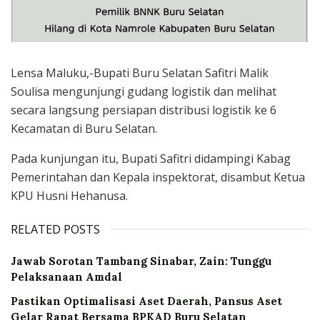
Lensa Maluku,-Bupati Buru Selatan Safitri Malik
Soulisa mengunjungi gudang logistik dan melihat
secara langsung persiapan distribusi logistik ke 6
Kecamatan di Buru Selatan.
Pada kunjungan itu, Bupati Safitri didampingi Kabag
Pemerintahan dan Kepala inspektorat, disambut Ketua
KPU Husni Hehanusa.
RELATED POSTS
Jawab Sorotan Tambang Sinabar, Zain: Tunggu
Pelaksanaan Amdal
Pastikan Optimalisasi Aset Daerah, Pansus Aset
Gelar Rapat Bersama BPKAD Buru Selatan