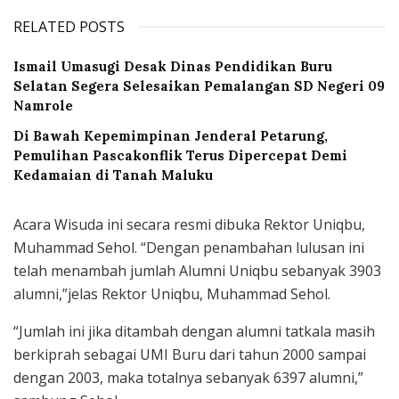
RELATED POSTS
Ismail Umasugi Desak Dinas Pendidikan Buru
Selatan Segera Selesaikan Pemalangan SD Negeri 09
Namrole
Di Bawah Kepemimpinan Jenderal Petarung,
Pemulihan Pascakonflik Terus Dipercepat Demi
Kedamaian di Tanah Maluku
Acara Wisuda ini secara resmi dibuka Rektor Uniqbu,
Muhammad Sehol. “Dengan penambahan lulusan ini
telah menambah jumlah Alumni Uniqbu sebanyak 3903
alumni,”jelas Rektor Uniqbu, Muhammad Sehol.
“Jumlah ini jika ditambah dengan alumni tatkala masih
berkiprah sebagai UMI Buru dari tahun 2000 sampai
dengan 2003, maka totalnya sebanyak 6397 alumni,”