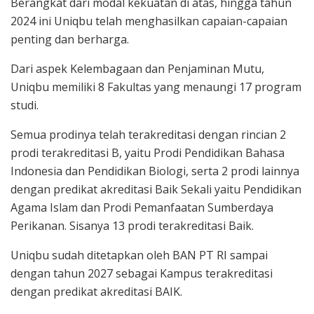
Berangkat dari modal kekuatan di atas, hingga tahun
2024 ini Uniqbu telah menghasilkan capaian-capaian
penting dan berharga.
Dari aspek Kelembagaan dan Penjaminan Mutu,
Uniqbu memiliki 8 Fakultas yang menaungi 17 program
studi.
Semua prodinya telah terakreditasi dengan rincian 2
prodi terakreditasi B, yaitu Prodi Pendidikan Bahasa
Indonesia dan Pendidikan Biologi, serta 2 prodi lainnya
dengan predikat akreditasi Baik Sekali yaitu Pendidikan
Agama Islam dan Prodi Pemanfaatan Sumberdaya
Perikanan. Sisanya 13 prodi terakreditasi Baik.
Uniqbu sudah ditetapkan oleh BAN PT RI sampai
dengan tahun 2027 sebagai Kampus terakreditasi
dengan predikat akreditasi BAIK.