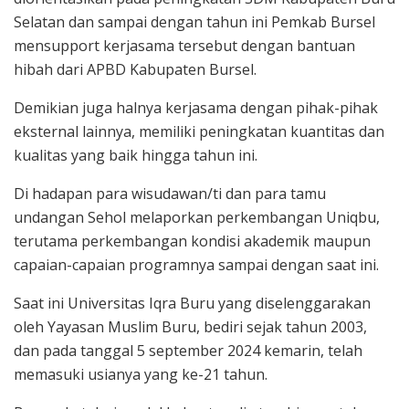
Selatan dan sampai dengan tahun ini Pemkab Bursel
mensupport kerjasama tersebut dengan bantuan
hibah dari APBD Kabupaten Bursel.
Demikian juga halnya kerjasama dengan pihak-pihak
eksternal lainnya, memiliki peningkatan kuantitas dan
kualitas yang baik hingga tahun ini.
Di hadapan para wisudawan/ti dan para tamu
undangan Sehol melaporkan perkembangan Uniqbu,
terutama perkembangan kondisi akademik maupun
capaian-capaian programnya sampai dengan saat ini.
Saat ini Universitas Iqra Buru yang diselenggarakan
oleh Yayasan Muslim Buru, bediri sejak tahun 2003,
dan pada tanggal 5 september 2024 kemarin, telah
memasuki usianya yang ke-21 tahun.