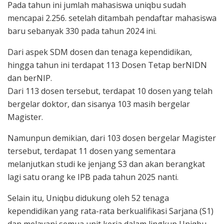
Pada tahun ini jumlah mahasiswa uniqbu sudah
mencapai 2.256. setelah ditambah pendaftar mahasiswa
baru sebanyak 330 pada tahun 2024 ini.
Dari aspek SDM dosen dan tenaga kependidikan,
hingga tahun ini terdapat 113 Dosen Tetap berNIDN
dan berNIP.
Dari 113 dosen tersebut, terdapat 10 dosen yang telah
bergelar doktor, dan sisanya 103 masih bergelar
Magister.
Namunpun demikian, dari 103 dosen bergelar Magister
tersebut, terdapat 11 dosen yang sementara
melanjutkan studi ke jenjang S3 dan akan berangkat
lagi satu orang ke IPB pada tahun 2025 nanti.
Selain itu, Uniqbu didukung oleh 52 tenaga
kependidikan yang rata-rata berkualifikasi Sarjana (S1)