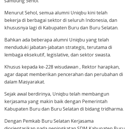
sambung Sehol.
Menurut Sehol, semua alumni Uniqbu kini telah
bekerja di berbagai sektor di seluruh Indonesia, dan
khususnya lagi di Kabupaten Buru dan Buru Selatan.
Bahkan ada beberapa alumni Uniqbu yang telah
menduduki jabatan-jabatan strategis, terutama di
lembaga eksekutif, legislative, dan sektor swasta.
Khusus kepada ke-228 wisudawan , Rektor harapkan,
agar dapat memberikan pencerahan dan perubahan di
dalam Masyarakat.
Sejak awal berdirinya, Uniqbu telah membangun
kerjasama yang makin baik dengan Pemerintah
Kabupaten Buru dan Buru Selatan di bidang tridharma.
Dengan Pemkab Buru Selatan Kerjasama
diorientasikan pada peningkatan SDM Kabupaten Buru