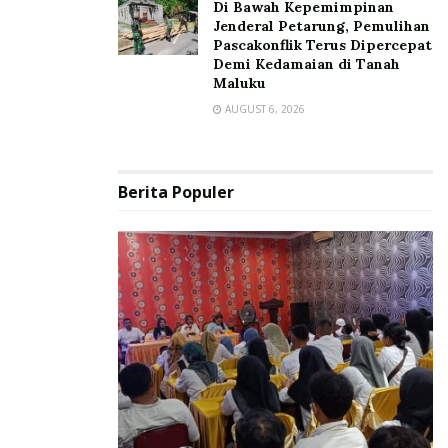
Di Bawah Kepemimpinan
Jenderal Petarung, Pemulihan
Pascakonflik Terus Dipercepat
Demi Kedamaian di Tanah
Maluku
AUGUST 6, 2026
Berita Populer