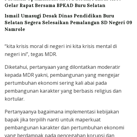
Gelar Rapat Bersama BPKAD Buru Selatan
Ismail Umasugi Desak Dinas Pendidikan Buru
Selatan Segera Selesaikan Pemalangan SD Negeri 09
Namrole
“kita krisis moral di negeri ini kita krisis mental di
negeri ini”, tegas MDR.
Diketahui, pertanyaan yang dilontatkan moderatir
kepada MDR yakni, pembangunan yang mengejar
pertumbuhan ekonomi sering kali abai pada
pembangunan karakter yang berbasis religius dan
kortular.
Pertanyaanya bagaimana implementasi kebijakan
bapak jika terpilih nanti untuk maperkuat
pembangunan karakter dan pertumbuhan ekonomi
yang berdampak pada pencegahan korupsi dan