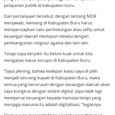
pelayanan publik di kabupaten buru.
Dari pertanyaan tersebut, dengan lantang MDR
menjawab, memang di Kabupaten Buru harus
mempersiapkan satu perlindungan atau sefty untuk
keuangan daerah meskipun melalui dengan
pembangunan religius/ agama dan lain-lain.
Tetapi saya berpikir itu belum kuat untuk kita
mengatasi kasus korupsi di Kabupaten Buru.
“Saya plening, bahwa kedepan kalau saya di pilih
menjadi seorang bupati di Kabupaten Buru, maka
semua yang berurusan dengan keuangan daerah akan
saya bungkus dengan sistem digital. saya tidak lagi
mempercai keuangan kepada manusia tetapi yang
menjaga manusia itu adalah digitalisasi, “tegasnya.