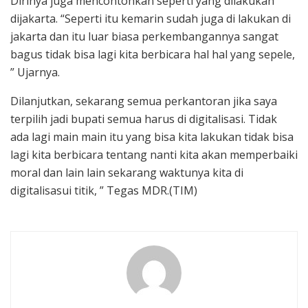
Dirinya juga mencontohkan seperti yang dilakukan
dijakarta. “Seperti itu kemarin sudah juga di lakukan di
jakarta dan itu luar biasa perkembangannya sangat
bagus tidak bisa lagi kita berbicara hal hal yang sepele,
” Ujarnya.
Dilanjutkan, sekarang semua perkantoran jika saya
terpilih jadi bupati semua harus di digitalisasi. Tidak
ada lagi main main itu yang bisa kita lakukan tidak bisa
lagi kita berbicara tentang nanti kita akan memperbaiki
moral dan lain lain sekarang waktunya kita di
digitalisasui titik, ” Tegas MDR.(TIM)