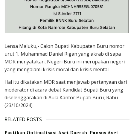
Lensa Maluku,- Calon Bupati Kabupaten Buru nomor
urut 1, Muhammad Daniel Rigan yang akrab di sapa
MDR menyatakan, Negeri Buru ini merupakan negeri
yang mengalami krisis moral dan krisis mental.
Hal itu dikatakan MDR saat menjawab pertanyaan dari
moderator di acara debat Kandidat Bupati Buru yang
diselenggarakan di Aula Kantor Bupati Buru, Rabu
(23/10/2024).
RELATED POSTS
Pastikan Optimalisasi Aset Daerah, Pansus Aset