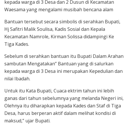
kepada warga di 3 Desa dan 2 Dusun di Kecamatan
Waesama yang mengalami musibah bencana alam
Bantuan tersebut secara simbolis di serahkan Bupati,
Hj Safitri Malik Soulisa, Kadis Sosial dan Kepala
Kecamatan Namrole, Kirman Solissa didampingi Ke
Tiga Kades.
Sebelum di serahkan bantuan itu Bupati Dalam Arahan
sambutan Mengatakan” Bantuan yang di salurkan
kepada warga di 3 Desa ini merupakan Kepedulian dan
nilai Ibadah.
Untuk itu Kata Bupati, Cuaca ektrim tahun ini lebih
ganas dari tahun sebelumnya yang melanda Negeri ini,
Olehnya itu diharapkan kepada Kades dan Staf di Tiga
Desa, harus berperan aktif dalam melihat kondisi di
maksud,” ujar Bupati.