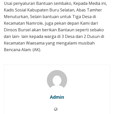
Usai penyaluran Bantuan sembako, Kepada Media ini,
Kadis Sosial Kabupaten Buru Selatan, Abas Tamher
Menuturkan, Selain bantuan untuk Tiga Desa di
Kecamatan Namrole, juga pekan depan Kami dari
Dinsos Bursel akan berikan Bantaun seperti sebako
dan lain- lain kepada warga di 3 Desa dan 2 Dusun di
Kecamatan Waesama yang mengalami musibah
Bencana Alam. (AK).
Admin