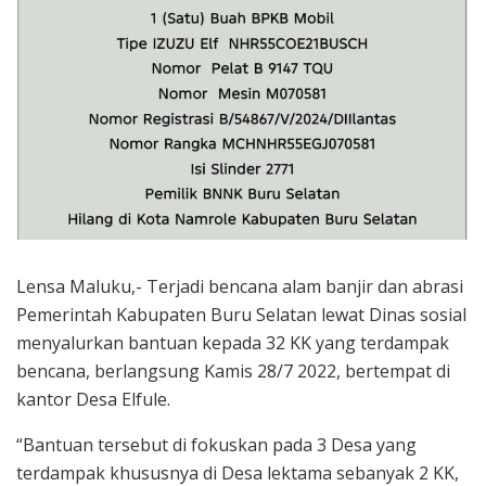
Lensa Maluku,- Terjadi bencana alam banjir dan abrasi
Pemerintah Kabupaten Buru Selatan lewat Dinas sosial
menyalurkan bantuan kepada 32 KK yang terdampak
bencana, berlangsung Kamis 28/7 2022, bertempat di
kantor Desa Elfule.
“Bantuan tersebut di fokuskan pada 3 Desa yang
terdampak khususnya di Desa lektama sebanyak 2 KK,