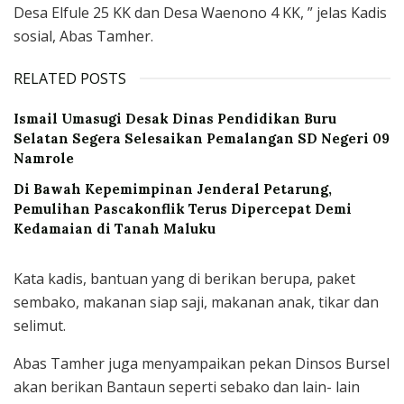
Desa Elfule 25 KK dan Desa Waenono 4 KK, ” jelas Kadis
sosial, Abas Tamher.
RELATED POSTS
Ismail Umasugi Desak Dinas Pendidikan Buru
Selatan Segera Selesaikan Pemalangan SD Negeri 09
Namrole
Di Bawah Kepemimpinan Jenderal Petarung,
Pemulihan Pascakonflik Terus Dipercepat Demi
Kedamaian di Tanah Maluku
Kata kadis, bantuan yang di berikan berupa, paket
sembako, makanan siap saji, makanan anak, tikar dan
selimut.
Abas Tamher juga menyampaikan pekan Dinsos Bursel
akan berikan Bantaun seperti sebako dan lain- lain