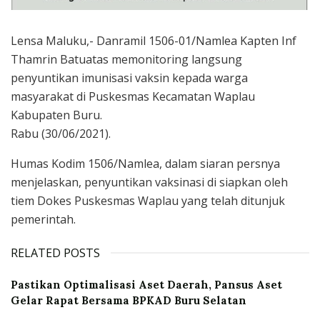
Lensa Maluku,- Danramil 1506-01/Namlea Kapten Inf
Thamrin Batuatas memonitoring langsung
penyuntikan imunisasi vaksin kepada warga
masyarakat di Puskesmas Kecamatan Waplau
Kabupaten Buru.
Rabu (30/06/2021).
Humas Kodim 1506/Namlea, dalam siaran persnya
menjelaskan, penyuntikan vaksinasi di siapkan oleh
tiem Dokes Puskesmas Waplau yang telah ditunjuk
pemerintah.
RELATED POSTS
Pastikan Optimalisasi Aset Daerah, Pansus Aset
Gelar Rapat Bersama BPKAD Buru Selatan