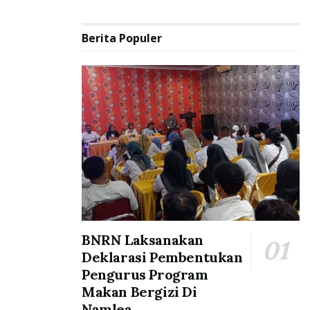
Berita Populer
BNRN Laksanakan
Deklarasi Pembentukan
Pengurus Program
Makan Bergizi Di
Namlea