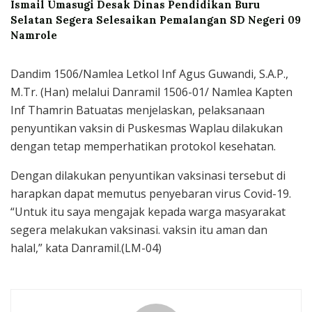
Ismail Umasugi Desak Dinas Pendidikan Buru
Selatan Segera Selesaikan Pemalangan SD Negeri 09
Namrole
Dandim 1506/Namlea Letkol Inf Agus Guwandi, S.A.P.,
M.Tr. (Han) melalui Danramil 1506-01/ Namlea Kapten
Inf Thamrin Batuatas menjelaskan, pelaksanaan
penyuntikan vaksin di Puskesmas Waplau dilakukan
dengan tetap memperhatikan protokol kesehatan.
Dengan dilakukan penyuntikan vaksinasi tersebut di
harapkan dapat memutus penyebaran virus Covid-19.
“Untuk itu saya mengajak kepada warga masyarakat
segera melakukan vaksinasi. vaksin itu aman dan
halal,” kata Danramil.(LM-04)