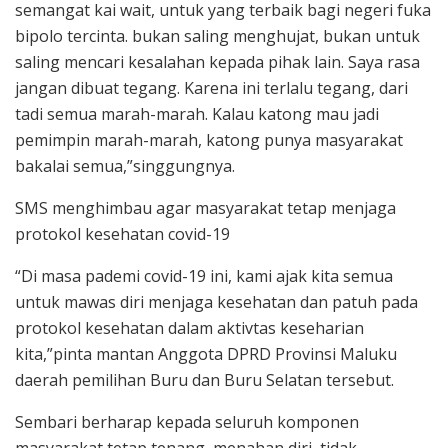
semangat kai wait, untuk yang terbaik bagi negeri fuka
bipolo tercinta. bukan saling menghujat, bukan untuk
saling mencari kesalahan kepada pihak lain. Saya rasa
jangan dibuat tegang. Karena ini terlalu tegang, dari
tadi semua marah-marah. Kalau katong mau jadi
pemimpin marah-marah, katong punya masyarakat
bakalai semua,”singgungnya.
SMS menghimbau agar masyarakat tetap menjaga
protokol kesehatan covid-19
“Di masa pademi covid-19 ini, kami ajak kita semua
untuk mawas diri menjaga kesehatan dan patuh pada
protokol kesehatan dalam aktivtas keseharian
kita,”pinta mantan Anggota DPRD Provinsi Maluku
daerah pemilihan Buru dan Buru Selatan tersebut.
Sembari berharap kepada seluruh komponen