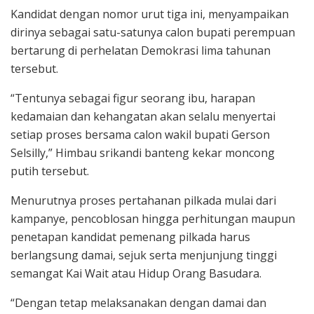
Kandidat dengan nomor urut tiga ini, menyampaikan
dirinya sebagai satu-satunya calon bupati perempuan
bertarung di perhelatan Demokrasi lima tahunan
tersebut.
“Tentunya sebagai figur seorang ibu, harapan
kedamaian dan kehangatan akan selalu menyertai
setiap proses bersama calon wakil bupati Gerson
Selsilly,” Himbau srikandi banteng kekar moncong
putih tersebut.
Menurutnya proses pertahanan pilkada mulai dari
kampanye, pencoblosan hingga perhitungan maupun
penetapan kandidat pemenang pilkada harus
berlangsung damai, sejuk serta menjunjung tinggi
semangat Kai Wait atau Hidup Orang Basudara.
“Dengan tetap melaksanakan dengan damai dan