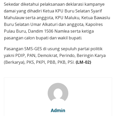
Sekedar diketahui pelaksanaan deklarasi kampanye
damai yang dihadiri Ketua KPU Buru Selatan Syarif
Mahulauw serta anggota, KPU Maluku, Ketua Bawaslu
Buru Selatan Umar Alkaturi dan anggota, Kapolres
Pulau Buru, Dandim 1506 Namlea serta ketiga
pasangan calon bupati dan wakil bupati.
Pasangan SMS-GES di usung sepuluh partai politik
yakni PDIP, PAN, Demokrat, Perindo, Beringin Karya
(Berkarya), PKS, PKPI, PBB, PKB, PSI.
(LM-02)
Admin