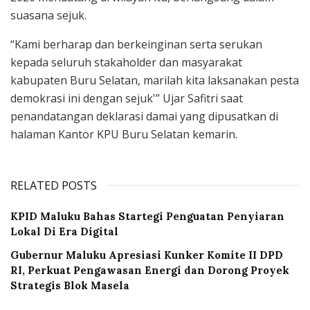
suasana sejuk.
“Kami berharap dan berkeinginan serta serukan
kepada seluruh stakaholder dan masyarakat
kabupaten Buru Selatan, marilah kita laksanakan pesta
demokrasi ini dengan sejuk'” Ujar Safitri saat
penandatangan deklarasi damai yang dipusatkan di
halaman Kantor KPU Buru Selatan kemarin.
RELATED POSTS
KPID Maluku Bahas Startegi Penguatan Penyiaran
Lokal Di Era Digital
Gubernur Maluku Apresiasi Kunker Komite II DPD
RI, Perkuat Pengawasan Energi dan Dorong Proyek
Strategis Blok Masela