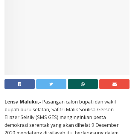
Lensa Maluku,-
Pasangan calon bupati dan wakil
bupati buru selatan, Safitri Malik Soulisa-Gerson
Eliazer Selsily (SMS GES) menginginkan pesta
demokrasi serentak yang akan dihelat 9 Desember
2020 mendatang di wilayah itu, berlangsung dalam