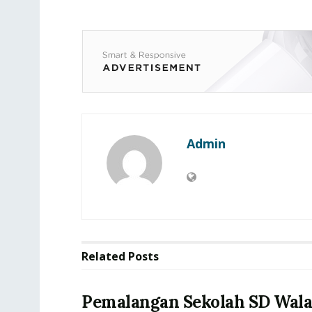
Admin
Related
Posts
Pemalangan Sekolah SD Wala