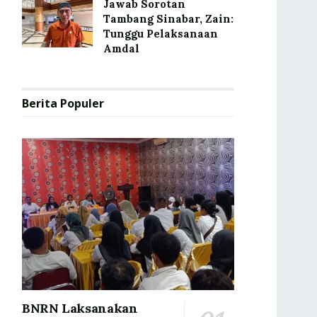
Jawab Sorotan
Tambang Sinabar, Zain:
Tunggu Pelaksanaan
Amdal
Berita Populer
BNRN Laksanakan