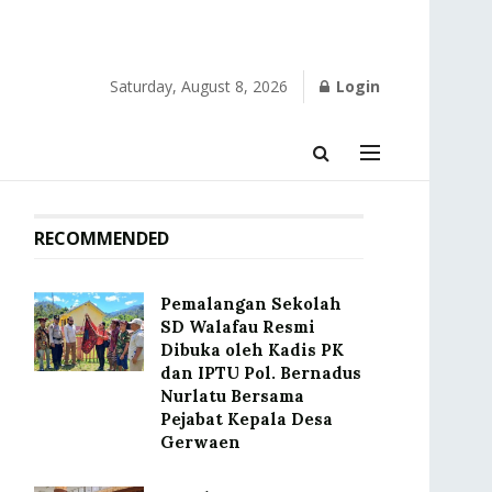
Saturday, August 8, 2026
Login
RECOMMENDED
Pemalangan Sekolah
SD Walafau Resmi
Dibuka oleh Kadis PK
dan IPTU Pol. Bernadus
Nurlatu Bersama
Pejabat Kepala Desa
Gerwaen