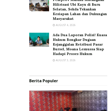
Hilirisasi Ubi Kayu di Buru
Selatan, Sekda Tekankan
Kesiapan Lahan dan Dukungan
Masyarakat
AUGUST 4, 2026
Ada Dua Laporan Polisi! Kuasa
Hukum Bongkar Dugaan
Kejanggalan Retribusi Pasar
Bursel, Moana Lesnussa Siap
Hadapi Proses Hukum
AUGUST 3, 2026
Berita Populer