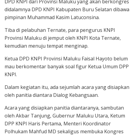
DPD KNPI dari Provinsi Maluku yang akan berkongres
didalamnya DPD KNPI Kabupaten Buru Selatan dibawa
pimpinan Muhammad Kasim Latuconsina.
Tiba di pelabuhan Ternate, para pengurus KNPI
Provinsi Maluku di jemput oleh KNPI Kota Ternate,
kemudian menuju tempat menginap.
Ketua DPD KNPI Provinsi Maluku Faisal Hayoto belum
mau berkomentar banyak soal figur Ketua Umum DPP
KNPI.
Dalam kegiatan itu, ada sejumlah acara yang disiapkan
oleh panitia diantara Dialog Kebangsaan.
Acara yang disiapkan panitia diantaranya, sambutan
oleh Akbar Tanjung, Gubernur Maluku Utara, Ketum
DPP KNPI Haris Pertama, Menteri Koordinator
Polhukam Mahfud MD sekaligus membuka Kongres