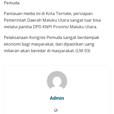
Pemuda.
Pantauan media ini di Kota Ternate, persiapan
Pemerintah Daerah Maluku Utara sangat luar bisa
melalui panitia DPD KNPI Provinsi Maluku Utara.
Pelaksanaan Kongres Pemuda sangat berdampak
ekonomi bagi masyarakat, dan dipastikan uang
miliaran akan beredar di masyarakat. (LM-03)
Admin