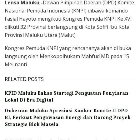
Lensa Maluku,-
Dewan Pimpinan Daerah (DPD) Komite
Nasional Pemuda Indonesia (KNPI) dibawa komando
Fasial Hayoto mengikuti Kongres Pemuda KNPI Ke XVI
diikuti 32 Provinsi berlangsung di Kota Sofifi Ibu Kota
Provinsi Maluku Utara (Malut).
Kongres Pemuda KNPI yang rencananya akan di buka
langsung oleh Menkopolhukam Mahfud MD pada 15
Mei nanti.
RELATED POSTS
KPID Maluku Bahas Startegi Penguatan Penyiaran
Lokal Di Era Digital
Gubernur Maluku Apresiasi Kunker Komite II DPD
RI, Perkuat Pengawasan Energi dan Dorong Proyek
Strategis Blok Masela