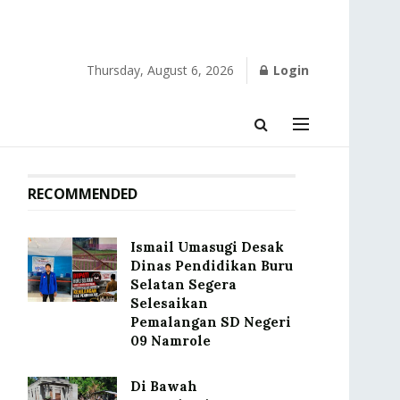
Thursday, August 6, 2026
Login
RECOMMENDED
Ismail Umasugi Desak
Dinas Pendidikan Buru
Selatan Segera
Selesaikan
Pemalangan SD Negeri
09 Namrole
Di Bawah