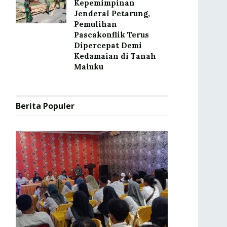
Kepemimpinan
Jenderal Petarung,
Pemulihan
Pascakonflik Terus
Dipercepat Demi
Kedamaian di Tanah
Maluku
Berita Populer