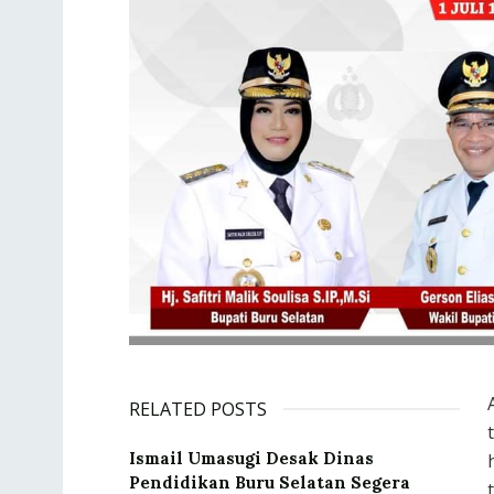
RELATED POSTS
Ismail Umasugi Desak Dinas
Pendidikan Buru Selatan Segera