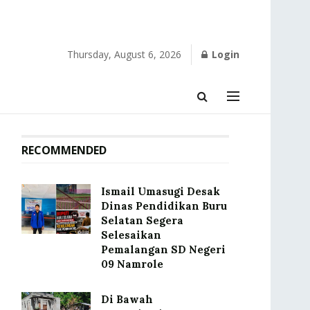
Thursday, August 6, 2026
Login
RECOMMENDED
Ismail Umasugi Desak
Dinas Pendidikan Buru
Selatan Segera
Selesaikan
Pemalangan SD Negeri
09 Namrole
Di Bawah