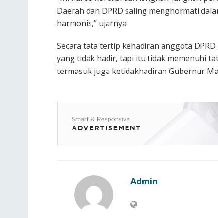
Daerah dan DPRD saling menghormati dala
harmonis,” ujarnya.
Secara tata tertip kehadiran anggota DPR
yang tidak hadir, tapi itu tidak memenuhi 
termasuk juga ketidakhadiran Gubernur Malu
Admin