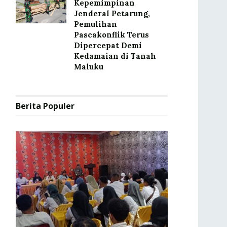
Kepemimpinan
Jenderal Petarung,
Pemulihan
Pascakonflik Terus
Dipercepat Demi
Kedamaian di Tanah
Maluku
Berita Populer