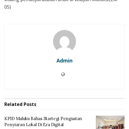
05)
Admin
Related
Posts
KPID Maluku Bahas Startegi Penguatan
Penyiaran Lokal Di Era Digital