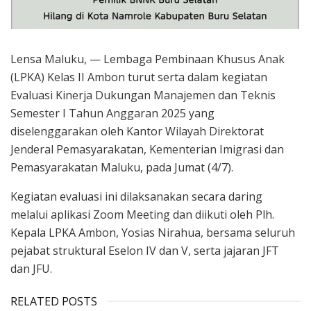
Lensa Maluku, — Lembaga Pembinaan Khusus Anak
(LPKA) Kelas II Ambon turut serta dalam kegiatan
Evaluasi Kinerja Dukungan Manajemen dan Teknis
Semester I Tahun Anggaran 2025 yang
diselenggarakan oleh Kantor Wilayah Direktorat
Jenderal Pemasyarakatan, Kementerian Imigrasi dan
Pemasyarakatan Maluku, pada Jumat (4/7).
Kegiatan evaluasi ini dilaksanakan secara daring
melalui aplikasi Zoom Meeting dan diikuti oleh Plh.
Kepala LPKA Ambon, Yosias Nirahua, bersama seluruh
pejabat struktural Eselon IV dan V, serta jajaran JFT
dan JFU.
RELATED POSTS