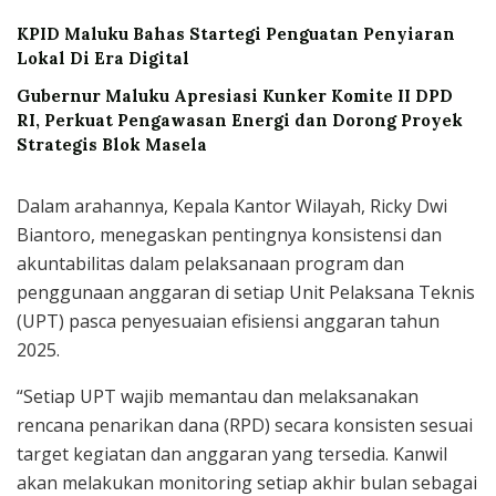
KPID Maluku Bahas Startegi Penguatan Penyiaran
Lokal Di Era Digital
Gubernur Maluku Apresiasi Kunker Komite II DPD
RI, Perkuat Pengawasan Energi dan Dorong Proyek
Strategis Blok Masela
Dalam arahannya, Kepala Kantor Wilayah, Ricky Dwi
Biantoro, menegaskan pentingnya konsistensi dan
akuntabilitas dalam pelaksanaan program dan
penggunaan anggaran di setiap Unit Pelaksana Teknis
(UPT) pasca penyesuaian efisiensi anggaran tahun
2025.
“Setiap UPT wajib memantau dan melaksanakan
rencana penarikan dana (RPD) secara konsisten sesuai
target kegiatan dan anggaran yang tersedia. Kanwil
akan melakukan monitoring setiap akhir bulan sebagai