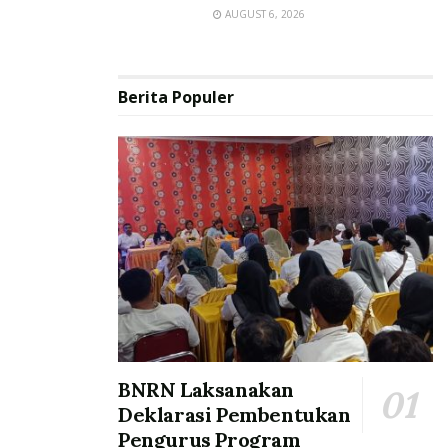
AUGUST 6, 2026
Berita Populer
BNRN Laksanakan
Deklarasi Pembentukan
Pengurus Program