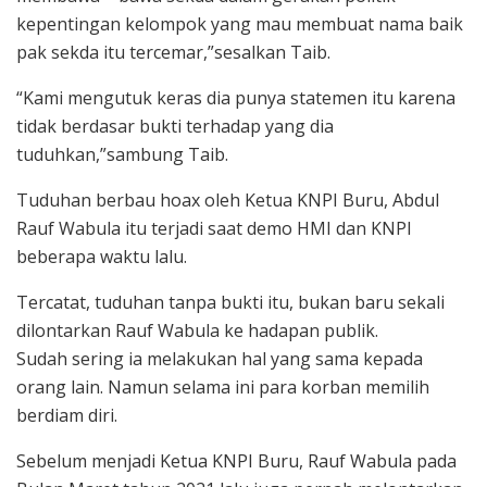
kepentingan kelompok yang mau membuat nama baik
pak sekda itu tercemar,”sesalkan Taib.
“Kami mengutuk keras dia punya statemen itu karena
tidak berdasar bukti terhadap yang dia
tuduhkan,”sambung Taib.
Tuduhan berbau hoax oleh Ketua KNPI Buru, Abdul
Rauf Wabula itu terjadi saat demo HMI dan KNPI
beberapa waktu lalu.
Tercatat, tuduhan tanpa bukti itu, bukan baru sekali
dilontarkan Rauf Wabula ke hadapan publik.
Sudah sering ia melakukan hal yang sama kepada
orang lain. Namun selama ini para korban memilih
berdiam diri.
Sebelum menjadi Ketua KNPI Buru, Rauf Wabula pada