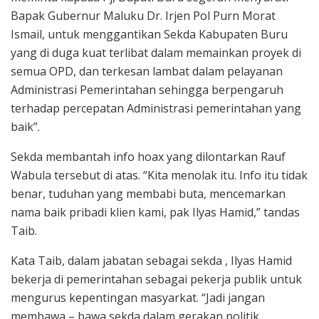
Bapak Gubernur Maluku Dr. Irjen Pol Purn Morat
Ismail, untuk menggantikan Sekda Kabupaten Buru
yang di duga kuat terlibat dalam memainkan proyek di
semua OPD, dan terkesan lambat dalam pelayanan
Administrasi Pemerintahan sehingga berpengaruh
terhadap percepatan Administrasi pemerintahan yang
baik”.
Sekda membantah info hoax yang dilontarkan Rauf
Wabula tersebut di atas. “Kita menolak itu. Info itu tidak
benar, tuduhan yang membabi buta, mencemarkan
nama baik pribadi klien kami, pak Ilyas Hamid,” tandas
Taib.
Kata Taib, dalam jabatan sebagai sekda , Ilyas Hamid
bekerja di pemerintahan sebagai pekerja publik untuk
mengurus kepentingan masyarkat. “Jadi jangan
membawa – bawa sekda dalam gerakan politik