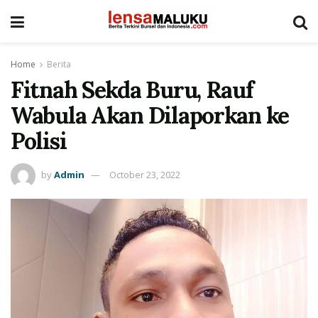
Home
Berita
Fitnah Sekda Buru, Rauf
Wabula Akan Dilaporkan ke
Polisi
by
Admin
October 23, 2022