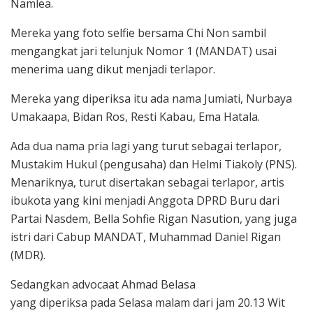
Namlea.
Mereka yang foto selfie bersama Chi Non sambil
mengangkat jari telunjuk Nomor 1 (MANDAT) usai
menerima uang dikut menjadi terlapor.
Mereka yang diperiksa itu ada nama Jumiati, Nurbaya
Umakaapa, Bidan Ros, Resti Kabau, Ema Hatala.
Ada dua nama pria lagi yang turut sebagai terlapor,
Mustakim Hukul (pengusaha) dan Helmi Tiakoly (PNS).
Menariknya, turut disertakan sebagai terlapor, artis
ibukota yang kini menjadi Anggota DPRD Buru dari
Partai Nasdem, Bella Sohfie Rigan Nasution, yang juga
istri dari Cabup MANDAT, Muhammad Daniel Rigan
(MDR).
Sedangkan advocaat Ahmad Belasa
yang diperiksa pada Selasa malam dari jam 20.13 Wit