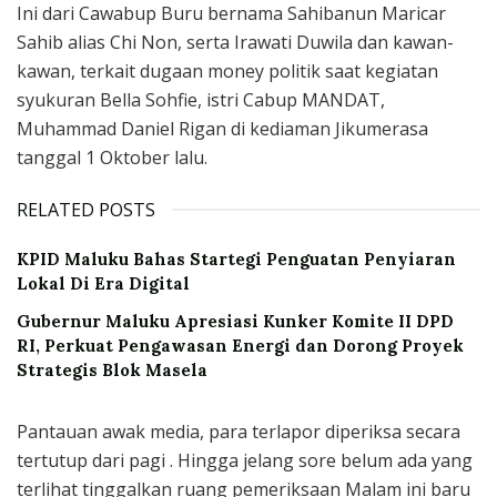
Ini dari Cawabup Buru bernama Sahibanun Maricar
Sahib alias Chi Non, serta Irawati Duwila dan kawan-
kawan, terkait dugaan money politik saat kegiatan
syukuran Bella Sohfie, istri Cabup MANDAT,
Muhammad Daniel Rigan di kediaman Jikumerasa
tanggal 1 Oktober lalu.
RELATED POSTS
KPID Maluku Bahas Startegi Penguatan Penyiaran
Lokal Di Era Digital
Gubernur Maluku Apresiasi Kunker Komite II DPD
RI, Perkuat Pengawasan Energi dan Dorong Proyek
Strategis Blok Masela
Pantauan awak media, para terlapor diperiksa secara
tertutup dari pagi . Hingga jelang sore belum ada yang
terlihat tinggalkan ruang pemeriksaan Malam ini baru