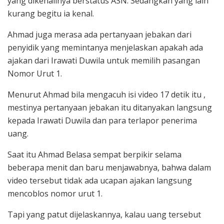
yang dikenalinya berstatus ASN. Sedangkan yang lain
kurang begitu ia kenal.
Ahmad juga merasa ada pertanyaan jebakan dari
penyidik yang memintanya menjelaskan apakah ada
ajakan dari Irawati Duwila untuk memilih pasangan
Nomor Urut 1.
Menurut Ahmad bila mengacuh isi video 17 detik itu ,
mestinya pertanyaan jebakan itu ditanyakan langsung
kepada Irawati Duwila dan para terlapor penerima
uang.
Saat itu Ahmad Belasa sempat berpikir selama
beberapa menit dan baru menjawabnya, bahwa dalam
video tersebut tidak ada ucapan ajakan langsung
mencoblos nomor urut 1.
Tapi yang patut dijelaskannya, kalau uang tersebut