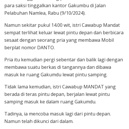
para saksi tinggalkan kantor Gakumbu di Jalan
Pelabuhan Namlea, Rabu (9/10/2024).
Namun sekitar pukul 14.00 wit, istri Cawabup Mandat
sempat terlihat keluar lewat pintu depan dan berbicara
sesaat dengan seorang pria yang membawa Mobil
berplat nomor DANTO.
Pria itu kemudian pergi sebentar dan balik lagi dengan
membawa suatu berkas di tangannya dan dibawa
masuk ke ruang Gakumdu lewat pintu samping.
Tidak lama kemudian, istri Cawabup MANDAT yang
berada di teras pintu depan, berjalan lewat pintu
samping masuk ke dalam ruang Gakumdu.
Tadinya, ia mencoba masuk lagi dari pintu depan.
Namun telah dikunci dari dalam.