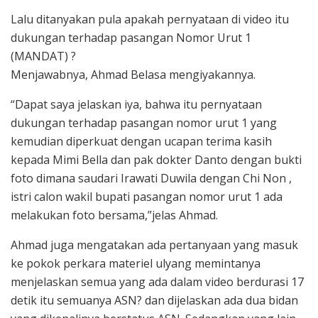
Lalu ditanyakan pula apakah pernyataan di video itu
dukungan terhadap pasangan Nomor Urut 1
(MANDAT) ?
Menjawabnya, Ahmad Belasa mengiyakannya.
“Dapat saya jelaskan iya, bahwa itu pernyataan
dukungan terhadap pasangan nomor urut 1 yang
kemudian diperkuat dengan ucapan terima kasih
kepada Mimi Bella dan pak dokter Danto dengan bukti
foto dimana saudari Irawati Duwila dengan Chi Non ,
istri calon wakil bupati pasangan nomor urut 1 ada
melakukan foto bersama,”jelas Ahmad.
Ahmad juga mengatakan ada pertanyaan yang masuk
ke pokok perkara materiel ulyang memintanya
menjelaskan semua yang ada dalam video berdurasi 17
detik itu semuanya ASN? dan dijelaskan ada dua bidan