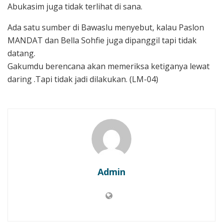
Abukasim juga tidak terlihat di sana.
Ada satu sumber di Bawaslu menyebut, kalau Paslon
MANDAT dan Bella Sohfie juga dipanggil tapi tidak
datang.
Gakumdu berencana akan memeriksa ketiganya lewat
daring .Tapi tidak jadi dilakukan. (LM-04)
Admin