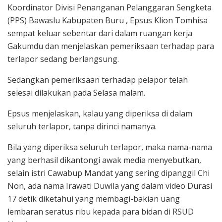
Koordinator Divisi Penanganan Pelanggaran Sengketa
(PPS) Bawaslu Kabupaten Buru , Epsus Klion Tomhisa
sempat keluar sebentar dari dalam ruangan kerja
Gakumdu dan menjelaskan pemeriksaan terhadap para
terlapor sedang berlangsung.
Sedangkan pemeriksaan terhadap pelapor telah
selesai dilakukan pada Selasa malam.
Epsus menjelaskan, kalau yang diperiksa di dalam
seluruh terlapor, tanpa dirinci namanya.
Bila yang diperiksa seluruh terlapor, maka nama-nama
yang berhasil dikantongi awak media menyebutkan,
selain istri Cawabup Mandat yang sering dipanggil Chi
Non, ada nama Irawati Duwila yang dalam video Durasi
17 detik diketahui yang membagi-bakian uang
lembaran seratus ribu kepada para bidan di RSUD