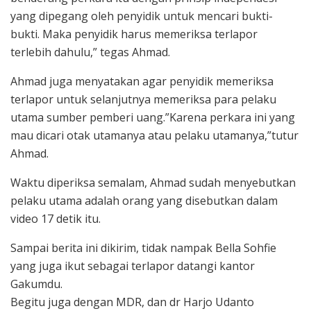
yang dipegang oleh penyidik untuk mencari bukti-
bukti. Maka penyidik harus memeriksa terlapor
terlebih dahulu,” tegas Ahmad.
Ahmad juga menyatakan agar penyidik memeriksa
terlapor untuk selanjutnya memeriksa para pelaku
utama sumber pemberi uang.”Karena perkara ini yang
mau dicari otak utamanya atau pelaku utamanya,”tutur
Ahmad.
Waktu diperiksa semalam, Ahmad sudah menyebutkan
pelaku utama adalah orang yang disebutkan dalam
video 17 detik itu.
Sampai berita ini dikirim, tidak nampak Bella Sohfie
yang juga ikut sebagai terlapor datangi kantor
Gakumdu.
Begitu juga dengan MDR, dan dr Harjo Udanto