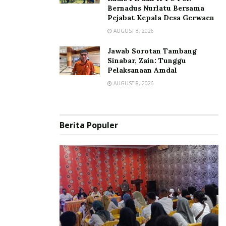
Bernadus Nurlatu Bersama
Pejabat Kepala Desa Gerwaen
AUGUST 8, 2026
Jawab Sorotan Tambang
Sinabar, Zain: Tunggu
Pelaksanaan Amdal
AUGUST 8, 2026
Berita Populer