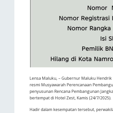
Lensa Maluku, – Gubernur Maluku Hendrik 
resmi Musyawarah Perencanaan Pembangu
penyusunan Rencana Pembangunan Jangka
bertempat di Hotel Zest, Kamis (24/7/2025).
Hadir dalam kesempatan tersebut, perwaki