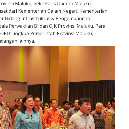
ovinsi Maluku, Sekretaris Daerah Maluku,
sat dari Kementerian Dalam Negeri, Kementerian
r Bidang Infrastruktur & Pengembangan
pala Perwakilan BI dan OJK Provinsi Maluku, Para
n OPD Lingkup Pemerintah Provinsi Maluku,
dangan lainnya.