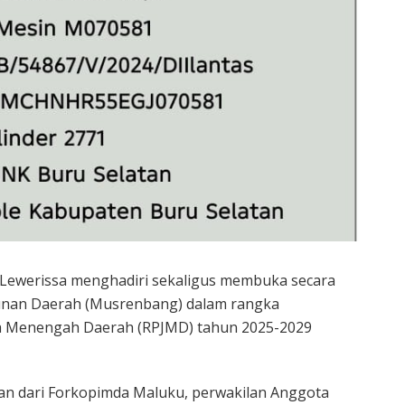
Lewerissa menghadiri sekaligus membuka secara
nan Daerah (Musrenbang) dalam rangka
 Menengah Daerah (RPJMD) tahun 2025-2029
lan dari Forkopimda Maluku, perwakilan Anggota