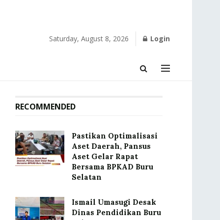
Saturday, August 8, 2026
Login
RECOMMENDED
Pastikan Optimalisasi
Aset Daerah, Pansus
Aset Gelar Rapat
Bersama BPKAD Buru
Selatan
Ismail Umasugi Desak
Dinas Pendidikan Buru