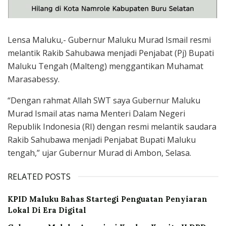
Lensa Maluku,- Gubernur Maluku Murad Ismail resmi
melantik Rakib Sahubawa menjadi Penjabat (Pj) Bupati
Maluku Tengah (Malteng) menggantikan Muhamat
Marasabessy.
“Dengan rahmat Allah SWT saya Gubernur Maluku
Murad Ismail atas nama Menteri Dalam Negeri
Republik Indonesia (RI) dengan resmi melantik saudara
Rakib Sahubawa menjadi Penjabat Bupati Maluku
tengah,” ujar Gubernur Murad di Ambon, Selasa.
RELATED POSTS
KPID Maluku Bahas Startegi Penguatan Penyiaran
Lokal Di Era Digital