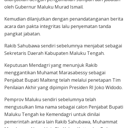
oleh Gubernur Maluku Murad Ismail.
Kemudian dilanjutkan dengan penandatanganan berita
acara dan pakta integritas lalu penyematan tanda
pangkat jabatan.
Rakib Sahubawa sendiri sebelumnya menjabat sebagai
Sekretaris Daerah Kabupaten Maluku Tengah.
Keputusan Mendagri yang menunjuk Rakib
menggantikan Muhamat Marasabessy sebagai
Penjabat Bupati Malteng telah melalui penetapan Tim
Penilaian Akhir yang dipimpin Presiden RI Joko Widodo.
Pemprov Maluku sendiri sebelumnya telah
mengusulkan lima nama sebagai calon Penjabat Bupati
Maluku Tengah ke Kemendagri untuk dinilai
pemerintah antara lain Rakib Sahubawa, Muhammat