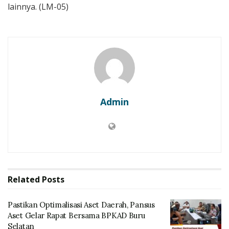
lainnya. (LM-05)
Admin
Related
Posts
Pastikan Optimalisasi Aset Daerah, Pansus
Aset Gelar Rapat Bersama BPKAD Buru
Selatan