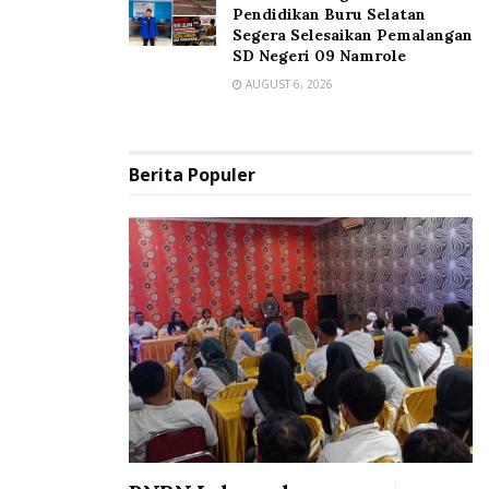
Pendidikan Buru Selatan
Segera Selesaikan Pemalangan
SD Negeri 09 Namrole
AUGUST 6, 2026
Berita Populer