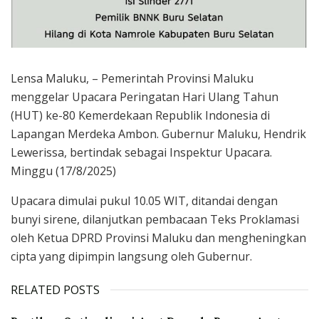
Lensa Maluku, – Pemerintah Provinsi Maluku
menggelar Upacara Peringatan Hari Ulang Tahun
(HUT) ke-80 Kemerdekaan Republik Indonesia di
Lapangan Merdeka Ambon. Gubernur Maluku, Hendrik
Lewerissa, bertindak sebagai Inspektur Upacara.
Minggu (17/8/2025)
Upacara dimulai pukul 10.05 WIT, ditandai dengan
bunyi sirene, dilanjutkan pembacaan Teks Proklamasi
oleh Ketua DPRD Provinsi Maluku dan mengheningkan
cipta yang dipimpin langsung oleh Gubernur.
RELATED POSTS