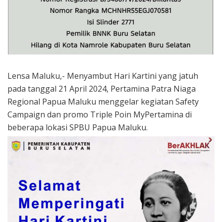
Lensa Maluku,- Menyambut Hari Kartini yang jatuh
pada tanggal 21 April 2024, Pertamina Patra Niaga
Regional Papua Maluku menggelar kegiatan Safety
Campaign dan promo Triple Poin MyPertamina di
beberapa lokasi SPBU Papua Maluku.