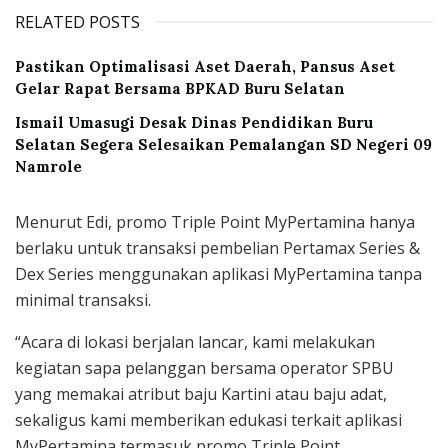
RELATED POSTS
Pastikan Optimalisasi Aset Daerah, Pansus Aset
Gelar Rapat Bersama BPKAD Buru Selatan
Ismail Umasugi Desak Dinas Pendidikan Buru
Selatan Segera Selesaikan Pemalangan SD Negeri 09
Namrole
Menurut Edi, promo Triple Point MyPertamina hanya
berlaku untuk transaksi pembelian Pertamax Series &
Dex Series menggunakan aplikasi MyPertamina tanpa
minimal transaksi.
“Acara di lokasi berjalan lancar, kami melakukan
kegiatan sapa pelanggan bersama operator SPBU
yang memakai atribut baju Kartini atau baju adat,
sekaligus kami memberikan edukasi terkait aplikasi
MyPertamina termasuk promo Triple Point