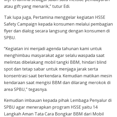
atau gift yang menarik,” tutur Edi.
Tak lupa juga, Pertamina menggelar kegiatan HSSE
Safety Campaign kepada konsumen melalui pembagian
flyer dan dialog secara langsung dengan konsumen di
SPBU.
“Kegiatan ini menjadi agenda tahunan kami untuk
menghimbau masyarakat agar selalu waspada saat
melintas dibelakang mobil tangki BBM, hindari blind
spot dan tetap sabar untuk menjaga jarak serta
konsentrasi saat berkendara. Kemudian matikan mesin
kendaraan saat mengisi BBM dan dilarang merokok di
area SPBU,” tegasnya.
Kemudian imbauan kepada pihak Lembaga Penyalur di
SPBU agar menerapkan program HSSE yaitu 14
Langkah Aman Tata Cara Bongkar BBM dari Mobil