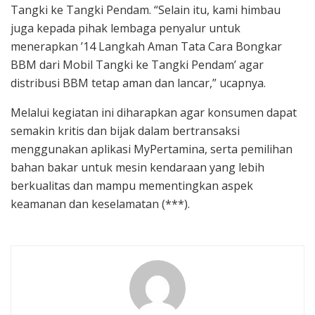
Tangki ke Tangki Pendam. “Selain itu, kami himbau
juga kepada pihak lembaga penyalur untuk
menerapkan ’14 Langkah Aman Tata Cara Bongkar
BBM dari Mobil Tangki ke Tangki Pendam’ agar
distribusi BBM tetap aman dan lancar,” ucapnya.
Melalui kegiatan ini diharapkan agar konsumen dapat
semakin kritis dan bijak dalam bertransaksi
menggunakan aplikasi MyPertamina, serta pemilihan
bahan bakar untuk mesin kendaraan yang lebih
berkualitas dan mampu mementingkan aspek
keamanan dan keselamatan (***).