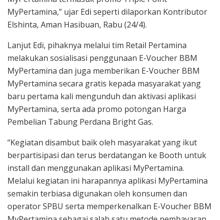
MyPertamina,” ujar Edi seperti dilaporkan Kontributor
Elshinta, Aman Hasibuan, Rabu (24/4).
Lanjut Edi, pihaknya melalui tim Retail Pertamina
melakukan sosialisasi penggunaan E-Voucher BBM
MyPertamina dan juga memberikan E-Voucher BBM
MyPertamina secara gratis kepada masyarakat yang
baru pertama kali mengunduh dan aktivasi aplikasi
MyPertamina, serta ada promo potongan Harga
Pembelian Tabung Perdana Bright Gas.
“Kegiatan disambut baik oleh masyarakat yang ikut
berpartisipasi dan terus berdatangan ke Booth untuk
install dan menggunakan aplikasi MyPertamina.
Melalui kegiatan ini harapannya aplikasi MyPertamina
semakin terbiasa digunakan oleh konsumen dan
operator SPBU serta memperkenalkan E-Voucher BBM
MyPertamina sebagai salah satu metode pembayaran