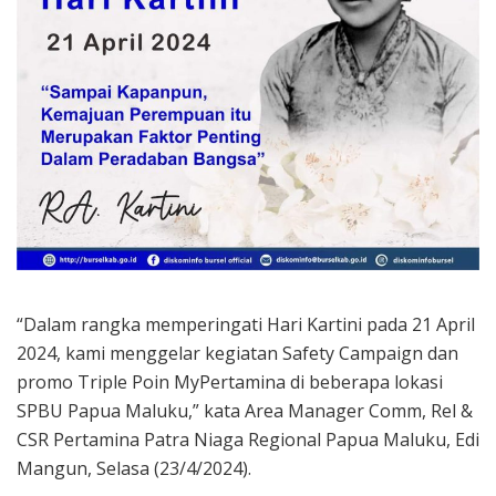
“Dalam rangka memperingati Hari Kartini pada 21 April
2024, kami menggelar kegiatan Safety Campaign dan
promo Triple Poin MyPertamina di beberapa lokasi
SPBU Papua Maluku,” kata Area Manager Comm, Rel &
CSR Pertamina Patra Niaga Regional Papua Maluku, Edi
Mangun, Selasa (23/4/2024).