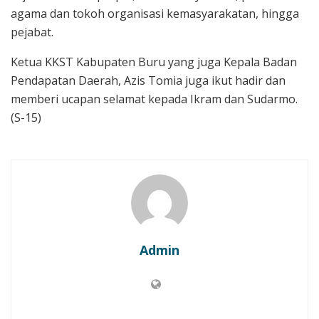
agama dan tokoh organisasi kemasyarakatan, hingga
pejabat.
Ketua KKST Kabupaten Buru yang juga Kepala Badan
Pendapatan Daerah, Azis Tomia juga ikut hadir dan
memberi ucapan selamat kepada Ikram dan Sudarmo.
(S-15)
Admin