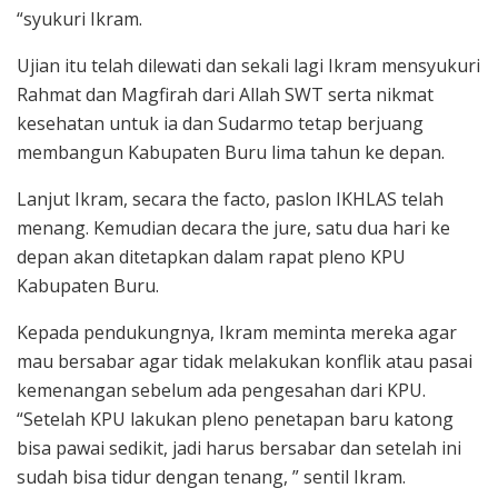
“syukuri Ikram.
Ujian itu telah dilewati dan sekali lagi Ikram mensyukuri
Rahmat dan Magfirah dari Allah SWT serta nikmat
kesehatan untuk ia dan Sudarmo tetap berjuang
membangun Kabupaten Buru lima tahun ke depan.
Lanjut Ikram, secara the facto, paslon IKHLAS telah
menang. Kemudian decara the jure, satu dua hari ke
depan akan ditetapkan dalam rapat pleno KPU
Kabupaten Buru.
Kepada pendukungnya, Ikram meminta mereka agar
mau bersabar agar tidak melakukan konflik atau pasai
kemenangan sebelum ada pengesahan dari KPU.
“Setelah KPU lakukan pleno penetapan baru katong
bisa pawai sedikit, jadi harus bersabar dan setelah ini
sudah bisa tidur dengan tenang, ” sentil Ikram.