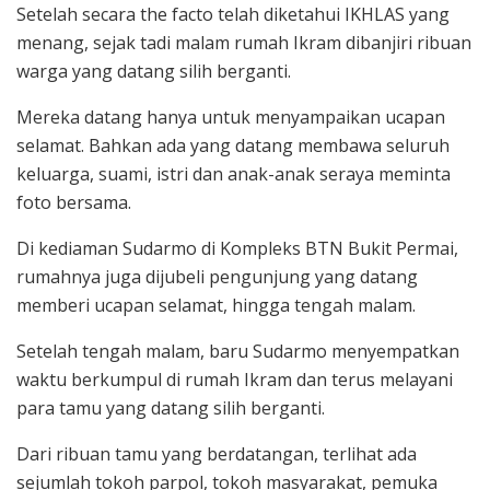
Setelah secara the facto telah diketahui IKHLAS yang
menang, sejak tadi malam rumah Ikram dibanjiri ribuan
warga yang datang silih berganti.
Mereka datang hanya untuk menyampaikan ucapan
selamat. Bahkan ada yang datang membawa seluruh
keluarga, suami, istri dan anak-anak seraya meminta
foto bersama.
Di kediaman Sudarmo di Kompleks BTN Bukit Permai,
rumahnya juga dijubeli pengunjung yang datang
memberi ucapan selamat, hingga tengah malam.
Setelah tengah malam, baru Sudarmo menyempatkan
waktu berkumpul di rumah Ikram dan terus melayani
para tamu yang datang silih berganti.
Dari ribuan tamu yang berdatangan, terlihat ada
sejumlah tokoh parpol, tokoh masyarakat, pemuka