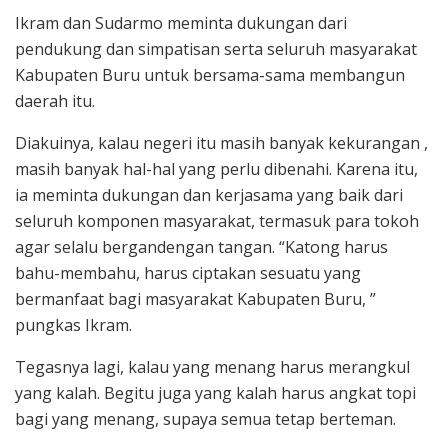
Ikram dan Sudarmo meminta dukungan dari
pendukung dan simpatisan serta seluruh masyarakat
Kabupaten Buru untuk bersama-sama membangun
daerah itu.
Diakuinya, kalau negeri itu masih banyak kekurangan ,
masih banyak hal-hal yang perlu dibenahi. Karena itu,
ia meminta dukungan dan kerjasama yang baik dari
seluruh komponen masyarakat, termasuk para tokoh
agar selalu bergandengan tangan. “Katong harus
bahu-membahu, harus ciptakan sesuatu yang
bermanfaat bagi masyarakat Kabupaten Buru, ”
pungkas Ikram.
Tegasnya lagi, kalau yang menang harus merangkul
yang kalah. Begitu juga yang kalah harus angkat topi
bagi yang menang, supaya semua tetap berteman.