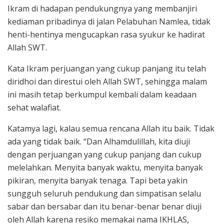
Ikram di hadapan pendukungnya yang membanjiri
kediaman pribadinya di jalan Pelabuhan Namlea, tidak
henti-hentinya mengucapkan rasa syukur ke hadirat
Allah SWT.
Kata Ikram perjuangan yang cukup panjang itu telah
diridhoi dan direstui oleh Allah SWT, sehingga malam
ini masih tetap berkumpul kembali dalam keadaan
sehat walafiat.
Katamya lagi, kalau semua rencana Allah itu baik. Tidak
ada yang tidak baik. “Dan Alhamdulillah, kita diuji
dengan perjuangan yang cukup panjang dan cukup
melelahkan. Menyita banyak waktu, menyita banyak
pikiran, menyita banyak tenaga. Tapi beta yakin
sungguh seluruh pendukung dan simpatisan selalu
sabar dan bersabar dan itu benar-benar benar diuji
oleh Allah karena resiko memakai nama IKHLAS,