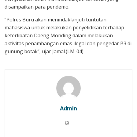
disampaikan para pendemo.
“Polres Buru akan menindaklanjuti tuntutan
mahasiswa untuk melakukan penyelidikan terhadap
keterlibatan Daeng Monding dalam melakukan
aktivitas penambangan emas ilegal dan pengedar B3 di
gunung botak”, ujar Jamal.(LM-04)
Admin