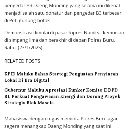
pengedar B3 Daeng Monding yang selama ini dikenal
menjadi salah satu donatur dan pengedar B3 terbesar
di Peti gunung botak.
Demonstrasi dimulai di pasar Inpres Namlea, kemudian
di simpang lima dan berakhir di depan Polres Buru,
Rabu, (23/1/2025)
RELATED POSTS
KPID Maluku Bahas Startegi Penguatan Penyiaran
Lokal Di Era Digital
Gubernur Maluku Apresiasi Kunker Komite II DPD
RI, Perkuat Pengawasan Energi dan Dorong Proyek
Strategis Blok Masela
Mahasiswa dengan tegas meminta Polres Buru agar
segera menangkap Daeng Monding yang saat ini