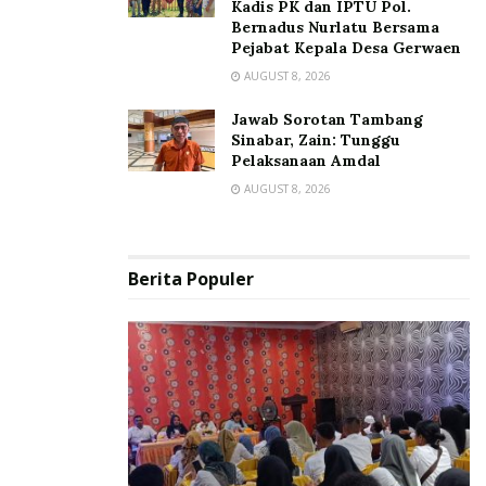
Kadis PK dan IPTU Pol.
Bernadus Nurlatu Bersama
Pejabat Kepala Desa Gerwaen
AUGUST 8, 2026
Jawab Sorotan Tambang
Sinabar, Zain: Tunggu
Pelaksanaan Amdal
AUGUST 8, 2026
Berita Populer