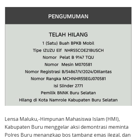
Lensa Maluku,-Himpunan Mahasiswa Islam (HMI),
Kabupaten Buru menggelar aksi demontrasi meminta
Polres Buru menangkap bos tambang emas ilegal, dan