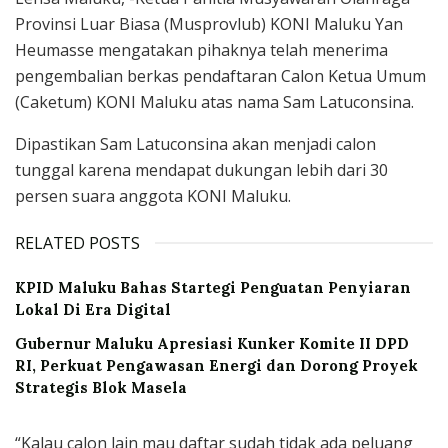
Provinsi Luar Biasa (Musprovlub) KONI Maluku Yan
Heumasse mengatakan pihaknya telah menerima
pengembalian berkas pendaftaran Calon Ketua Umum
(Caketum) KONI Maluku atas nama Sam Latuconsina.
Dipastikan Sam Latuconsina akan menjadi calon
tunggal karena mendapat dukungan lebih dari 30
persen suara anggota KONI Maluku.
RELATED POSTS
KPID Maluku Bahas Startegi Penguatan Penyiaran
Lokal Di Era Digital
Gubernur Maluku Apresiasi Kunker Komite II DPD
RI, Perkuat Pengawasan Energi dan Dorong Proyek
Strategis Blok Masela
“Kalau calon lain mau daftar sudah tidak ada peluang