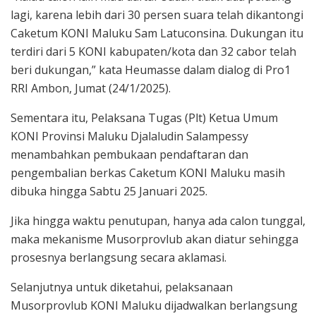
lagi, karena lebih dari 30 persen suara telah dikantongi
Caketum KONI Maluku Sam Latuconsina. Dukungan itu
terdiri dari 5 KONI kabupaten/kota dan 32 cabor telah
beri dukungan,” kata Heumasse dalam dialog di Pro1
RRI Ambon, Jumat (24/1/2025).
Sementara itu, Pelaksana Tugas (Plt) Ketua Umum
KONI Provinsi Maluku Djalaludin Salampessy
menambahkan pembukaan pendaftaran dan
pengembalian berkas Caketum KONI Maluku masih
dibuka hingga Sabtu 25 Januari 2025.
Jika hingga waktu penutupan, hanya ada calon tunggal,
maka mekanisme Musorprovlub akan diatur sehingga
prosesnya berlangsung secara aklamasi.
Selanjutnya untuk diketahui, pelaksanaan
Musorprovlub KONI Maluku dijadwalkan berlangsung