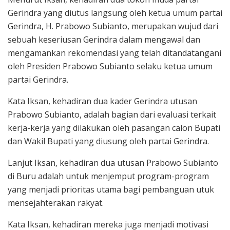
Gerindra yang diutus langsung oleh ketua umum partai
Gerindra, H. Prabowo Subianto, merupakan wujud dari
sebuah keseriusan Gerindra dalam mengawal dan
mengamankan rekomendasi yang telah ditandatangani
oleh Presiden Prabowo Subianto selaku ketua umum
partai Gerindra.
Kata Iksan, kehadiran dua kader Gerindra utusan
Prabowo Subianto, adalah bagian dari evaluasi terkait
kerja-kerja yang dilakukan oleh pasangan calon Bupati
dan Wakil Bupati yang diusung oleh partai Gerindra.
Lanjut Iksan, kehadiran dua utusan Prabowo Subianto
di Buru adalah untuk menjemput program-program
yang menjadi prioritas utama bagi pembanguan utuk
mensejahterakan rakyat.
Kata Iksan, kehadiran mereka juga menjadi motivasi