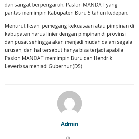
dan sangat berpengaruh, Paslon MANDAT yang
pantas memimpin Kabupaten Buru 5 tahun kedepan.
Menurut Iksan, pemegang kekuasaan atau pimpinan di
kabupaten harus linier dengan pimpinan di provinsi
dan pusat sehingga akan menjadi mudah dalam segala
urusan, dan hal tersebut hanya bisa terjadi apabila
Paslon MANDAT memimpin Buru dan Hendrik
Lewerissa menjadi Gubernur.(DS)
Admin