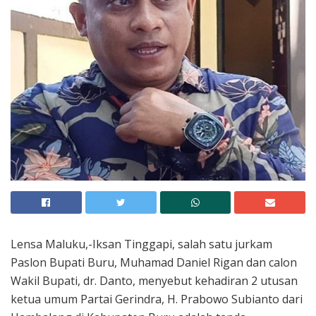
Lensa Maluku,-Iksan Tinggapi, salah satu jurkam
Paslon Bupati Buru, Muhamad Daniel Rigan dan calon
Wakil Bupati, dr. Danto, menyebut kehadiran 2 utusan
ketua umum Partai Gerindra, H. Prabowo Subianto dari