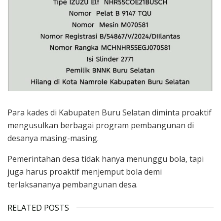
Para kades di Kabupaten Buru Selatan diminta proaktif
mengusulkan berbagai program pembangunan di
desanya masing-masing.
Pemerintahan desa tidak hanya menunggu bola, tapi
juga harus proaktif menjemput bola demi
terlaksananya pembangunan desa.
RELATED POSTS