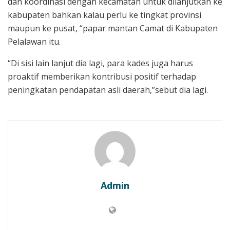
dan koordinasi dengan kecamatan untuk dilanjutkan ke
kabupaten bahkan kalau perlu ke tingkat provinsi
maupun ke pusat, “papar mantan Camat di Kabupaten
Pelalawan itu.
“Di sisi lain lanjut dia lagi, para kades juga harus
proaktif memberikan kontribusi positif terhadap
peningkatan pendapatan asli daerah,”sebut dia lagi.
Admin