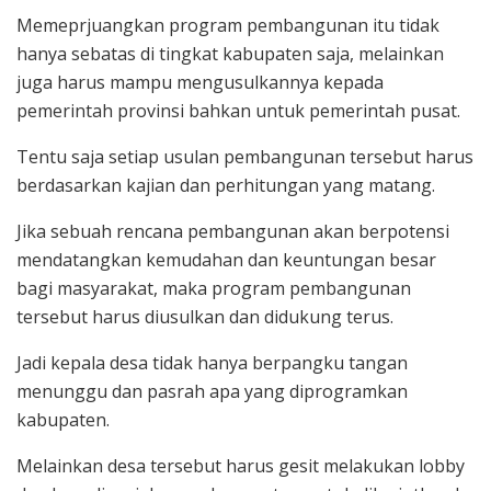
Memeprjuangkan program pembangunan itu tidak
hanya sebatas di tingkat kabupaten saja, melainkan
juga harus mampu mengusulkannya kepada
pemerintah provinsi bahkan untuk pemerintah pusat.
Tentu saja setiap usulan pembangunan tersebut harus
berdasarkan kajian dan perhitungan yang matang.
Jika sebuah rencana pembangunan akan berpotensi
mendatangkan kemudahan dan keuntungan besar
bagi masyarakat, maka program pembangunan
tersebut harus diusulkan dan didukung terus.
Jadi kepala desa tidak hanya berpangku tangan
menunggu dan pasrah apa yang diprogramkan
kabupaten.
Melainkan desa tersebut harus gesit melakukan lobby