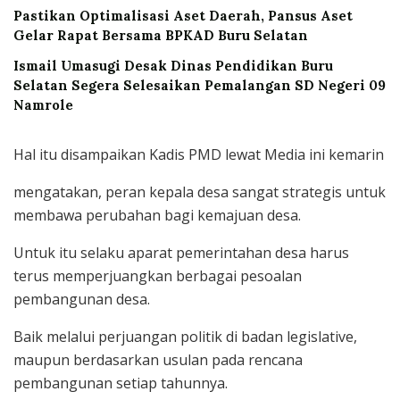
Pastikan Optimalisasi Aset Daerah, Pansus Aset
Gelar Rapat Bersama BPKAD Buru Selatan
Ismail Umasugi Desak Dinas Pendidikan Buru
Selatan Segera Selesaikan Pemalangan SD Negeri 09
Namrole
Hal itu disampaikan Kadis PMD lewat Media ini kemarin
mengatakan, peran kepala desa sangat strategis untuk
membawa perubahan bagi kemajuan desa.
Untuk itu selaku aparat pemerintahan desa harus
terus memperjuangkan berbagai pesoalan
pembangunan desa.
Baik melalui perjuangan politik di badan legislative,
maupun berdasarkan usulan pada rencana
pembangunan setiap tahunnya.