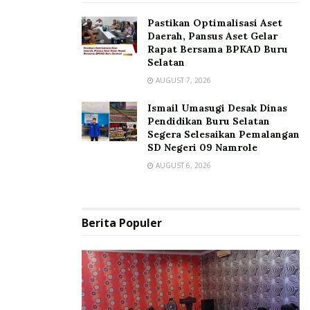
Pastikan Optimalisasi Aset
Daerah, Pansus Aset Gelar
Rapat Bersama BPKAD Buru
Selatan
AUGUST 7, 2026
Ismail Umasugi Desak Dinas
Pendidikan Buru Selatan
Segera Selesaikan Pemalangan
SD Negeri 09 Namrole
AUGUST 6, 2026
Berita Populer