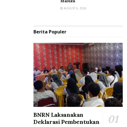
Maluku
AUGUST 6, 2026
Berita Populer
BNRN Laksanakan
Deklarasi Pembentukan