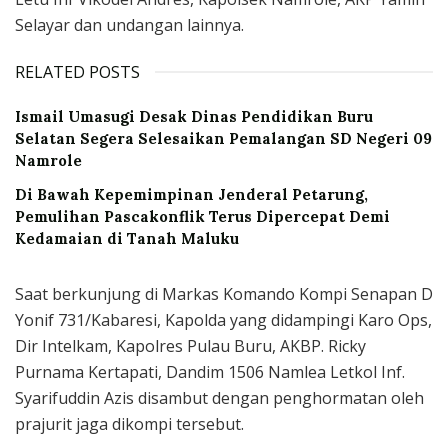
Selayar dan undangan lainnya.
RELATED POSTS
Ismail Umasugi Desak Dinas Pendidikan Buru
Selatan Segera Selesaikan Pemalangan SD Negeri 09
Namrole
Di Bawah Kepemimpinan Jenderal Petarung,
Pemulihan Pascakonflik Terus Dipercepat Demi
Kedamaian di Tanah Maluku
Saat berkunjung di Markas Komando Kompi Senapan D
Yonif 731/Kabaresi, Kapolda yang didampingi Karo Ops,
Dir Intelkam, Kapolres Pulau Buru, AKBP. Ricky
Purnama Kertapati, Dandim 1506 Namlea Letkol Inf.
Syarifuddin Azis disambut dengan penghormatan oleh
prajurit jaga dikompi tersebut.