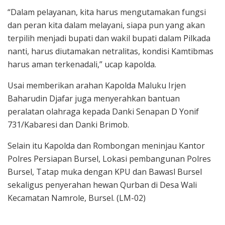
“Dalam pelayanan, kita harus mengutamakan fungsi
dan peran kita dalam melayani, siapa pun yang akan
terpilih menjadi bupati dan wakil bupati dalam Pilkada
nanti, harus diutamakan netralitas, kondisi Kamtibmas
harus aman terkenadali,” ucap kapolda.
Usai memberikan arahan Kapolda Maluku Irjen
Baharudin Djafar juga menyerahkan bantuan
peralatan olahraga kepada Danki Senapan D Yonif
731/Kabaresi dan Danki Brimob.
Selain itu Kapolda dan Rombongan meninjau Kantor
Polres Persiapan Bursel, Lokasi pembangunan Polres
Bursel, Tatap muka dengan KPU dan Bawasl Bursel
sekaligus penyerahan hewan Qurban di Desa Wali
Kecamatan Namrole, Bursel. (LM-02)