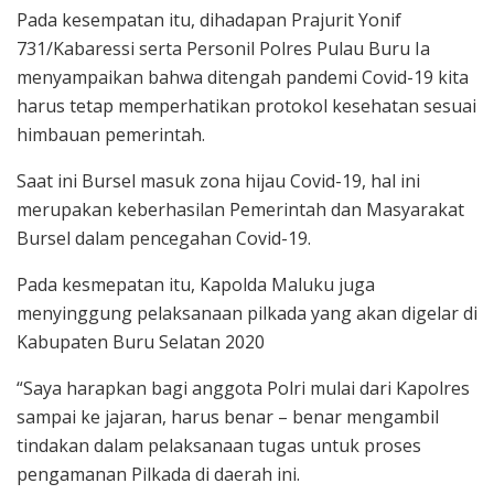
Pada kesempatan itu, dihadapan Prajurit Yonif
731/Kabaressi serta Personil Polres Pulau Buru Ia
menyampaikan bahwa ditengah pandemi Covid-19 kita
harus tetap memperhatikan protokol kesehatan sesuai
himbauan pemerintah.
Saat ini Bursel masuk zona hijau Covid-19, hal ini
merupakan keberhasilan Pemerintah dan Masyarakat
Bursel dalam pencegahan Covid-19.
Pada kesmepatan itu, Kapolda Maluku juga
menyinggung pelaksanaan pilkada yang akan digelar di
Kabupaten Buru Selatan 2020
“Saya harapkan bagi anggota Polri mulai dari Kapolres
sampai ke jajaran, harus benar – benar mengambil
tindakan dalam pelaksanaan tugas untuk proses
pengamanan Pilkada di daerah ini.