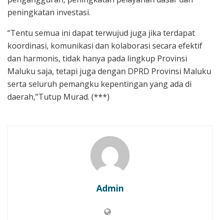
peningkatan investasi.
“Tentu semua ini dapat terwujud juga jika terdapat
koordinasi, komunikasi dan kolaborasi secara efektif
dan harmonis, tidak hanya pada lingkup Provinsi
Maluku saja, tetapi juga dengan DPRD Provinsi Maluku
serta seluruh pemangku kepentingan yang ada di
daerah,”Tutup Murad. (***)
Admin