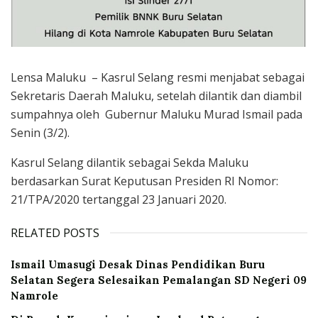
Lensa Maluku – Kasrul Selang resmi menjabat sebagai
Sekretaris Daerah Maluku, setelah dilantik dan diambil
sumpahnya oleh Gubernur Maluku Murad Ismail pada
Senin (3/2).
Kasrul Selang dilantik sebagai Sekda Maluku
berdasarkan Surat Keputusan Presiden RI Nomor:
21/TPA/2020 tertanggal 23 Januari 2020.
RELATED POSTS
Ismail Umasugi Desak Dinas Pendidikan Buru
Selatan Segera Selesaikan Pemalangan SD Negeri 09
Namrole