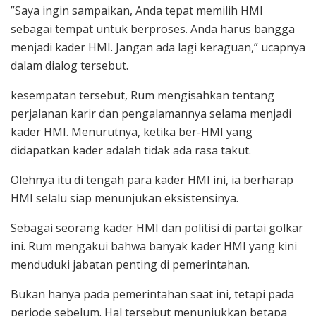
”​Saya ingin sampaikan, Anda tepat memilih HMI
sebagai tempat untuk berproses. Anda harus bangga
menjadi kader HMI. Jangan ada lagi keraguan,” ucapnya
dalam dialog tersebut.
kesempatan tersebut, Rum mengisahkan tentang
perjalanan karir dan pengalamannya selama menjadi
kader HMI. Menurutnya, ketika ber-HMI yang
didapatkan kader adalah tidak ada rasa takut.
Olehnya itu di tengah para kader HMI ini, ia berharap
HMI selalu siap menunjukan eksistensinya.
Sebagai seorang kader HMI dan politisi di partai golkar
ini. Rum mengakui bahwa banyak kader HMI yang kini
menduduki jabatan penting di pemerintahan.
Bukan hanya pada pemerintahan saat ini, tetapi pada
periode sebelum. Hal tersebut menunjukkan betapa