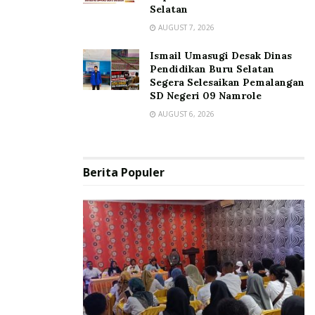
Selatan
AUGUST 7, 2026
Ismail Umasugi Desak Dinas
Pendidikan Buru Selatan
Segera Selesaikan Pemalangan
SD Negeri 09 Namrole
AUGUST 6, 2026
Berita Populer