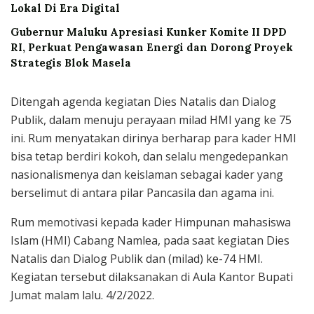
Lokal Di Era Digital
Gubernur Maluku Apresiasi Kunker Komite II DPD
RI, Perkuat Pengawasan Energi dan Dorong Proyek
Strategis Blok Masela
Ditengah agenda kegiatan Dies Natalis dan Dialog
Publik, dalam menuju perayaan milad HMI yang ke 75
ini. Rum menyatakan dirinya berharap para kader HMI
bisa tetap berdiri kokoh, dan selalu mengedepankan
nasionalismenya dan keislaman sebagai kader yang
berselimut di antara pilar Pancasila dan agama ini.
Rum memotivasi kepada kader Himpunan mahasiswa
Islam (HMI) Cabang Namlea, pada saat kegiatan Dies
Natalis dan Dialog Publik dan (milad) ke-74 HMI.
Kegiatan tersebut dilaksanakan di Aula Kantor Bupati
Jumat malam lalu. 4/2/2022.