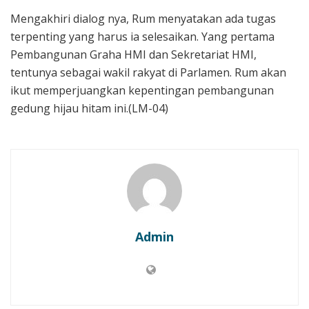
Mengakhiri dialog nya, Rum menyatakan ada tugas
terpenting yang harus ia selesaikan. Yang pertama
Pembangunan Graha HMI dan Sekretariat HMI,
tentunya sebagai wakil rakyat di Parlamen. Rum akan
ikut memperjuangkan kepentingan pembangunan
gedung hijau hitam ini.(LM-04)
Admin