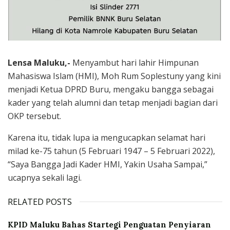
Lensa Maluku,-
Menyambut hari lahir Himpunan
Mahasiswa Islam (HMI), Moh Rum Soplestuny yang kini
menjadi Ketua DPRD Buru, mengaku bangga sebagai
kader yang telah alumni dan tetap menjadi bagian dari
OKP tersebut.
Karena itu, tidak lupa ia mengucapkan selamat hari
milad ke-75 tahun (5 Februari 1947 – 5 Februari 2022),
“Saya Bangga Jadi Kader HMI, Yakin Usaha Sampai,”
ucapnya sekali lagi.
RELATED POSTS
KPID Maluku Bahas Startegi Penguatan Penyiaran