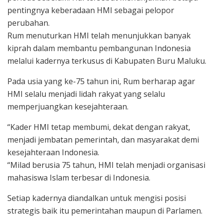
pentingnya keberadaan HMI sebagai pelopor
perubahan.
Rum menuturkan HMI telah menunjukkan banyak
kiprah dalam membantu pembangunan Indonesia
melalui kadernya terkusus di Kabupaten Buru Maluku.
Pada usia yang ke-75 tahun ini, Rum berharap agar
HMI selalu menjadi lidah rakyat yang selalu
memperjuangkan kesejahteraan.
“Kader HMI tetap membumi, dekat dengan rakyat,
menjadi jembatan pemerintah, dan masyarakat demi
kesejahteraan Indonesia.
“Milad berusia 75 tahun, HMI telah menjadi organisasi
mahasiswa Islam terbesar di Indonesia.
Setiap kadernya diandalkan untuk mengisi posisi
strategis baik itu pemerintahan maupun di Parlamen.