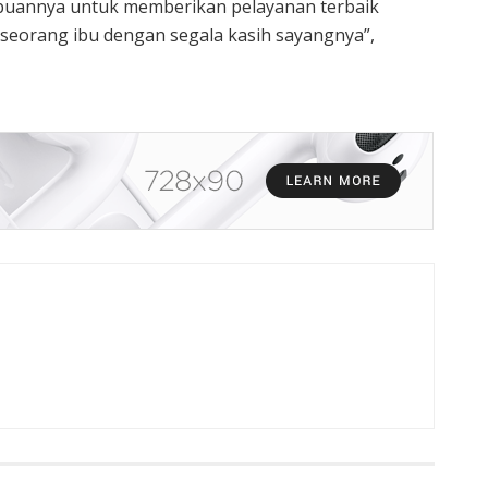
mpuannya untuk memberikan pelayanan terbaik
seorang ibu dengan segala kasih sayangnya”,