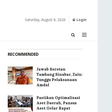
Saturday, August 8, 2026
Login
RECOMMENDED
Jawab Sorotan
Tambang Sinabar, Zain:
Tunggu Pelaksanaan
Amdal
Pastikan Optimalisasi
Aset Daerah, Pansus
Aset Gelar Rapat