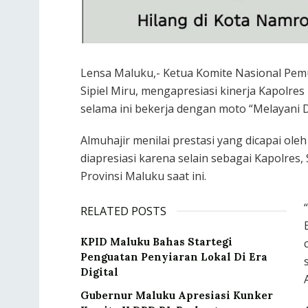
Lensa Maluku,- Ketua Komite Nasional Pemu
Sipiel Miru, mengapresiasi kinerja Kapolres 
selama ini bekerja dengan moto “Melayani 
Almuhajir menilai prestasi yang dicapai o
diapresiasi karena selain sebagai Kapolres, S
Provinsi Maluku saat ini.
RELATED POSTS
KPID Maluku Bahas Startegi
Penguatan Penyiaran Lokal Di Era
Digital
Gubernur Maluku Apresiasi Kunker