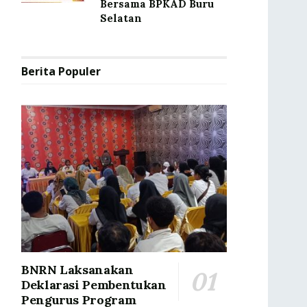
Bersama BPKAD Buru
Selatan
Berita Populer
BNRN Laksanakan
Deklarasi Pembentukan
Pengurus Program