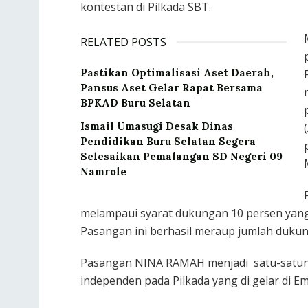
kontestan di Pilkada SBT.
RELATED POSTS
Pastikan Optimalisasi Aset Daerah,
Pansus Aset Gelar Rapat Bersama
BPKAD Buru Selatan
Ismail Umasugi Desak Dinas
Pendidikan Buru Selatan Segera
Selesaikan Pemalangan SD Negeri 09
Namrole
melampaui syarat dukungan 10 persen yang 
Pasangan ini berhasil meraup jumlah duku
Pasangan NINA RAMAH menjadi satu-satunya
independen pada Pilkada yang di gelar di E