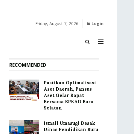
Friday, August 7, 2026
Login
RECOMMENDED
Pastikan Optimalisasi
Aset Daerah, Pansus
Aset Gelar Rapat
Bersama BPKAD Buru
Selatan
Ismail Umasugi Desak
Dinas Pendidikan Buru