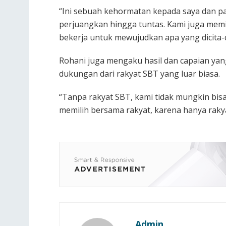
“Ini sebuah kehormatan kepada saya dan p
perjuangkan hingga tuntas. Kami juga mem
bekerja untuk mewujudkan apa yang dicita-
Rohani juga mengaku hasil dan capaian yan
dukungan dari rakyat SBT yang luar biasa.
“Tanpa rakyat SBT, kami tidak mungkin bisa 
memilih bersama rakyat, karena hanya rak
Admin