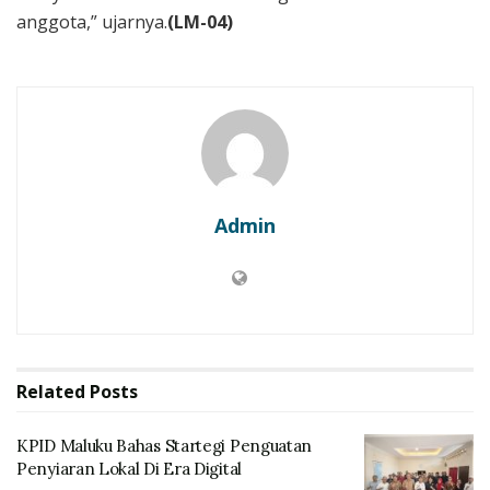
anggota,” ujarnya.
(LM-04)
Admin
Related
Posts
KPID Maluku Bahas Startegi Penguatan
Penyiaran Lokal Di Era Digital