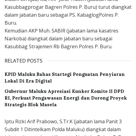
Kasubbagprogar Bagren Polres P. Buru) turut diangkat
dalam jabatan baru sebagai PS. KabaglogPolres P.
Buru.
Kemudian AKP Muh. SABIR (jabatan lama kasatres
Narkoba) diangkat dalam jabatan baru sebagai
Kasubbag Strajemen Rb Bagren Polres P. Buru.
RELATED POSTS
KPID Maluku Bahas Startegi Penguatan Penyiaran
Lokal Di Era Digital
Gubernur Maluku Apresiasi Kunker Komite II DPD
RI, Perkuat Pengawasan Energi dan Dorong Proyek
Strategis Blok Masela
Iptu Rizki Arif Prabowo, S.Tr.K (jabatan lama Panit 3
Subdit 1 Ditintelkam Polda Maluku) diangkat dalam