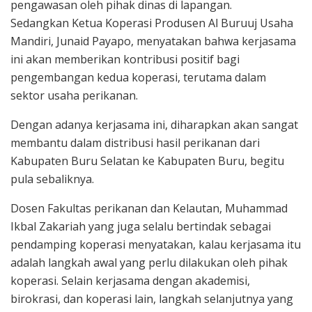
pengawasan oleh pihak dinas di lapangan.
Sedangkan Ketua Koperasi Produsen Al Buruuj Usaha
Mandiri, Junaid Payapo, menyatakan bahwa kerjasama
ini akan memberikan kontribusi positif bagi
pengembangan kedua koperasi, terutama dalam
sektor usaha perikanan.
Dengan adanya kerjasama ini, diharapkan akan sangat
membantu dalam distribusi hasil perikanan dari
Kabupaten Buru Selatan ke Kabupaten Buru, begitu
pula sebaliknya.
Dosen Fakultas perikanan dan Kelautan, Muhammad
Ikbal Zakariah yang juga selalu bertindak sebagai
pendamping koperasi menyatakan, kalau kerjasama itu
adalah langkah awal yang perlu dilakukan oleh pihak
koperasi. Selain kerjasama dengan akademisi,
birokrasi, dan koperasi lain, langkah selanjutnya yang