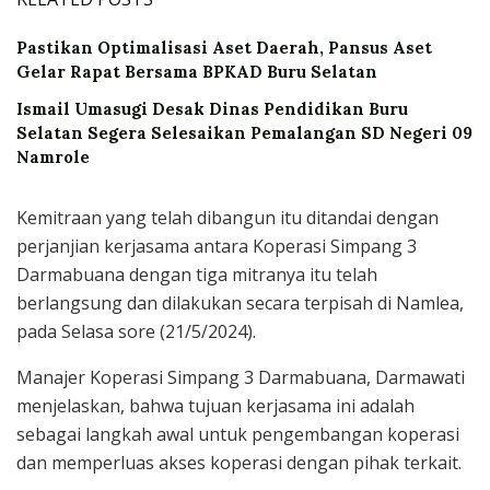
Pastikan Optimalisasi Aset Daerah, Pansus Aset
Gelar Rapat Bersama BPKAD Buru Selatan
Ismail Umasugi Desak Dinas Pendidikan Buru
Selatan Segera Selesaikan Pemalangan SD Negeri 09
Namrole
Kemitraan yang telah dibangun itu ditandai dengan
perjanjian kerjasama antara Koperasi Simpang 3
Darmabuana dengan tiga mitranya itu telah
berlangsung dan dilakukan secara terpisah di Namlea,
pada Selasa sore (21/5/2024).
Manajer Koperasi Simpang 3 Darmabuana, Darmawati
menjelaskan, bahwa tujuan kerjasama ini adalah
sebagai langkah awal untuk pengembangan koperasi
dan memperluas akses koperasi dengan pihak terkait.