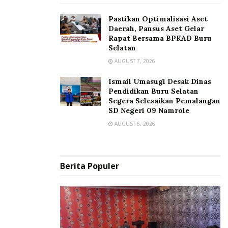
Pastikan Optimalisasi Aset
Daerah, Pansus Aset Gelar
Rapat Bersama BPKAD Buru
Selatan
AUGUST 7, 2026
Ismail Umasugi Desak Dinas
Pendidikan Buru Selatan
Segera Selesaikan Pemalangan
SD Negeri 09 Namrole
AUGUST 6, 2026
Berita Populer