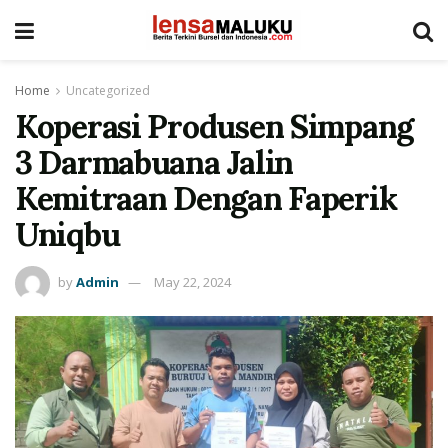
Home
Uncategorized
Koperasi Produsen Simpang
3 Darmabuana Jalin
Kemitraan Dengan Faperik
Uniqbu
by
Admin
May 22, 2024