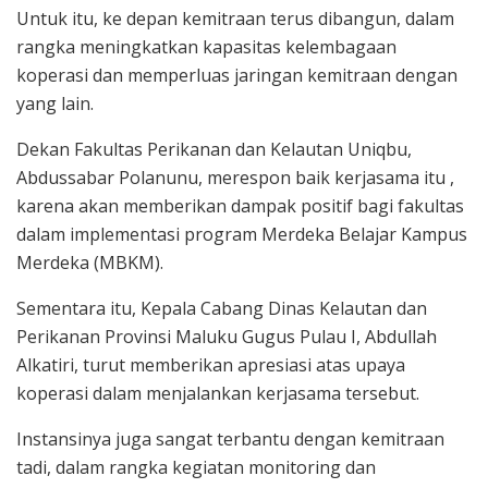
Untuk itu, ke depan kemitraan terus dibangun, dalam
rangka meningkatkan kapasitas kelembagaan
koperasi dan memperluas jaringan kemitraan dengan
yang lain.
Dekan Fakultas Perikanan dan Kelautan Uniqbu,
Abdussabar Polanunu, merespon baik kerjasama itu ,
karena akan memberikan dampak positif bagi fakultas
dalam implementasi program Merdeka Belajar Kampus
Merdeka (MBKM).
Sementara itu, Kepala Cabang Dinas Kelautan dan
Perikanan Provinsi Maluku Gugus Pulau I, Abdullah
Alkatiri, turut memberikan apresiasi atas upaya
koperasi dalam menjalankan kerjasama tersebut.
Instansinya juga sangat terbantu dengan kemitraan
tadi, dalam rangka kegiatan monitoring dan