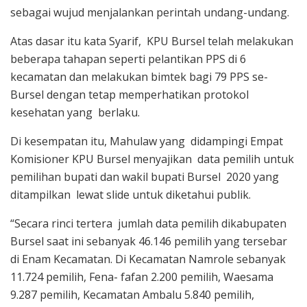
sebagai wujud menjalankan perintah undang-undang.
Atas dasar itu kata Syarif, KPU Bursel telah melakukan
beberapa tahapan seperti pelantikan PPS di 6
kecamatan dan melakukan bimtek bagi 79 PPS se-
Bursel dengan tetap memperhatikan protokol
kesehatan yang berlaku.
Di kesempatan itu, Mahulaw yang didampingi Empat
Komisioner KPU Bursel menyajikan data pemilih untuk
pemilihan bupati dan wakil bupati Bursel 2020 yang
ditampilkan lewat slide untuk diketahui publik.
“Secara rinci tertera jumlah data pemilih dikabupaten
Bursel saat ini sebanyak 46.146 pemilih yang tersebar
di Enam Kecamatan. Di Kecamatan Namrole sebanyak
11.724 pemilih, Fena- fafan 2.200 pemilih, Waesama
9.287 pemilih, Kecamatan Ambalu 5.840 pemilih,