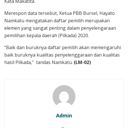
Kata Makatita.
Merespon data tersebut, Ketua PBB Bursel, Hayato
Namkatu mengatakan daftar pemilih merupakan
elemen yang sangat penting dalam penyelengaraan
pemilihan kepala daerah (Pilkada) 2020.
“Baik dan buruknya daftar pemilih akan memengaruhi
baik buruknya kualitas penyelenggaraan dan kualitas
hasil Pilkada,” tandas Namkatu.
(LM-02)
Admin