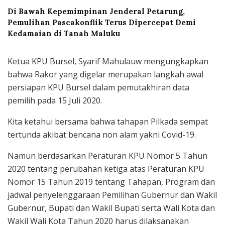
Di Bawah Kepemimpinan Jenderal Petarung,
Pemulihan Pascakonflik Terus Dipercepat Demi
Kedamaian di Tanah Maluku
Ketua KPU Bursel, Syarif Mahulauw mengungkapkan
bahwa Rakor yang digelar merupakan langkah awal
persiapan KPU Bursel dalam pemutakhiran data
pemilih pada 15 Juli 2020.
Kita ketahui bersama bahwa tahapan Pilkada sempat
tertunda akibat bencana non alam yakni Covid-19.
Namun berdasarkan Peraturan KPU Nomor 5 Tahun
2020 tentang perubahan ketiga atas Peraturan KPU
Nomor 15 Tahun 2019 tentang Tahapan, Program dan
jadwal penyelenggaraan Pemilihan Gubernur dan Wakil
Gubernur, Bupati dan Wakil Bupati serta Wali Kota dan
Wakil Wali Kota Tahun 2020 harus dilaksanakan