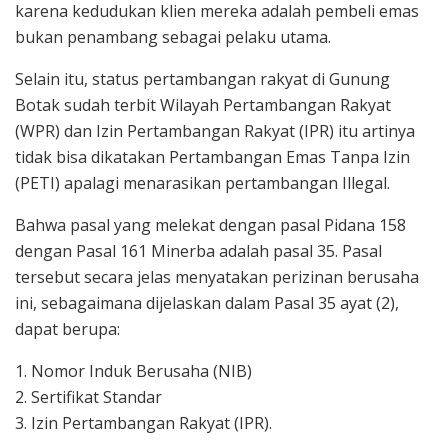
karena kedudukan klien mereka adalah pembeli emas
bukan penambang sebagai pelaku utama.
Selain itu, status pertambangan rakyat di Gunung
Botak sudah terbit Wilayah Pertambangan Rakyat
(WPR) dan Izin Pertambangan Rakyat (IPR) itu artinya
tidak bisa dikatakan Pertambangan Emas Tanpa Izin
(PETI) apalagi menarasikan pertambangan Illegal.
Bahwa pasal yang melekat dengan pasal Pidana 158
dengan Pasal 161 Minerba adalah pasal 35. Pasal
tersebut secara jelas menyatakan perizinan berusaha
ini, sebagaimana dijelaskan dalam Pasal 35 ayat (2),
dapat berupa:
1. Nomor Induk Berusaha (NIB)
2. Sertifikat Standar
3. Izin Pertambangan Rakyat (IPR).