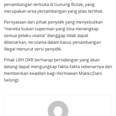
penambangan terbuka di Gunung Botak, yang
merupakan area pertambangan yang jelas terlihat.
Pernyataan dari pihak penyidik yang menyebutkan
“mereka bukan superman yang bisa menangkap
semua pelaku utama” dianggap tidak dapat
dibenarkan, terutama dalam kasus penambangan
illegal menurut versi penyidik.
Pihak LBH DKR berharap persidangan yang akan
datang dapat mengungkap fakta-fakta sebenarnya dan
memberikan keadilan bagi Hermawan Makki.(Dani
Selong)