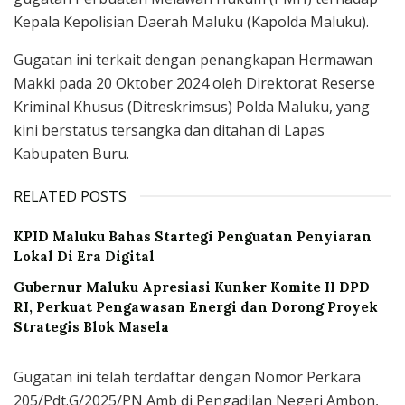
Kepala Kepolisian Daerah Maluku (Kapolda Maluku).
Gugatan ini terkait dengan penangkapan Hermawan
Makki pada 20 Oktober 2024 oleh Direktorat Reserse
Kriminal Khusus (Ditreskrimsus) Polda Maluku, yang
kini berstatus tersangka dan ditahan di Lapas
Kabupaten Buru.
RELATED POSTS
KPID Maluku Bahas Startegi Penguatan Penyiaran
Lokal Di Era Digital
Gubernur Maluku Apresiasi Kunker Komite II DPD
RI, Perkuat Pengawasan Energi dan Dorong Proyek
Strategis Blok Masela
Gugatan ini telah terdaftar dengan Nomor Perkara
205/Pdt.G/2025/PN Amb di Pengadilan Negeri Ambon,