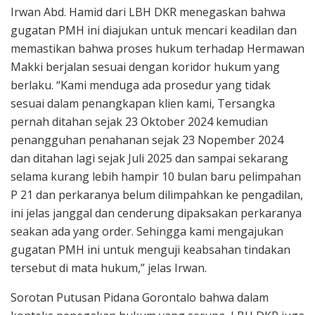
Irwan Abd. Hamid dari LBH DKR menegaskan bahwa
gugatan PMH ini diajukan untuk mencari keadilan dan
memastikan bahwa proses hukum terhadap Hermawan
Makki berjalan sesuai dengan koridor hukum yang
berlaku. “Kami menduga ada prosedur yang tidak
sesuai dalam penangkapan klien kami, Tersangka
pernah ditahan sejak 23 Oktober 2024 kemudian
penangguhan penahanan sejak 23 Nopember 2024
dan ditahan lagi sejak Juli 2025 dan sampai sekarang
selama kurang lebih hampir 10 bulan baru pelimpahan
P 21 dan perkaranya belum dilimpahkan ke pengadilan,
ini jelas janggal dan cenderung dipaksakan perkaranya
seakan ada yang order. Sehingga kami mengajukan
gugatan PMH ini untuk menguji keabsahan tindakan
tersebut di mata hukum,” jelas Irwan.
Sorotan Putusan Pidana Gorontalo bahwa dalam