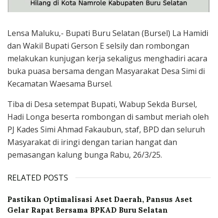
Lensa Maluku,- Bupati Buru Selatan (Bursel) La Hamidi
dan Wakil Bupati Gerson E selsily dan rombongan
melakukan kunjugan kerja sekaligus menghadiri acara
buka puasa bersama dengan Masyarakat Desa Simi di
Kecamatan Waesama Bursel.
Tiba di Desa setempat Bupati, Wabup Sekda Bursel,
Hadi Longa beserta rombongan di sambut meriah oleh
PJ Kades Simi Ahmad Fakaubun, staf, BPD dan seluruh
Masyarakat di iringi dengan tarian hangat dan
pemasangan kalung bunga Rabu, 26/3/25.
RELATED POSTS
Pastikan Optimalisasi Aset Daerah, Pansus Aset
Gelar Rapat Bersama BPKAD Buru Selatan