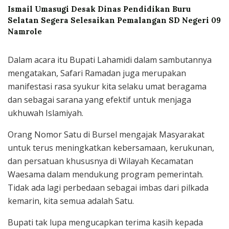
Ismail Umasugi Desak Dinas Pendidikan Buru
Selatan Segera Selesaikan Pemalangan SD Negeri 09
Namrole
Dalam acara itu Bupati Lahamidi dalam sambutannya
mengatakan, Safari Ramadan juga merupakan
manifestasi rasa syukur kita selaku umat beragama
dan sebagai sarana yang efektif untuk menjaga
ukhuwah Islamiyah.
Orang Nomor Satu di Bursel mengajak Masyarakat
untuk terus meningkatkan kebersamaan, kerukunan,
dan persatuan khususnya di Wilayah Kecamatan
Waesama dalam mendukung program pemerintah.
Tidak ada lagi perbedaan sebagai imbas dari pilkada
kemarin, kita semua adalah Satu.
Bupati tak lupa mengucapkan terima kasih kepada