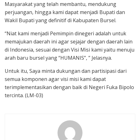
Masyarakat yang telah membantu, mendukung
perjuangan, hingga kami dapat menjadi Bupati dan
Wakil Bupati yang definitif di Kabupaten Bursel.
“Niat kami menjadi Pemimpin dinegeri adalah untuk
memajukan daerah ini agar sejajar dengan daerah lain
di Indonesia, sesuai dengan Visi Misi kami yaitu menuju
arah baru bursel yang “HUMANIS”, ” Jelasnya.
Untuk itu, Saya minta dukungan dan partisipasi dari
semua komponen agar visi misi kami dapat
terimplementasikan dengan baik di Negeri Fuka Bipolo
tercinta. (LM-03)