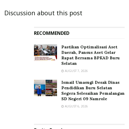
Discussion about this post
RECOMMENDED
Pastikan Optimalisasi Aset
Daerah, Pansus Aset Gelar
Rapat Bersama BPKAD Buru
Selatan
AUGUST 7, 2026
Ismail Umasugi Desak Dinas
Pendidikan Buru Selatan
Segera Selesaikan Pemalangan
SD Negeri 09 Namrole
AUGUST 6, 2026