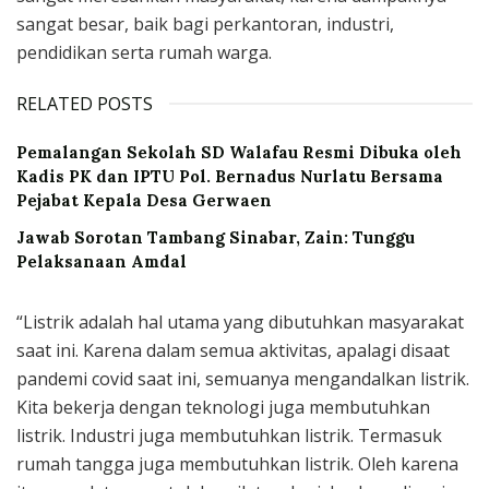
sangat besar, baik bagi perkantoran, industri,
pendidikan serta rumah warga.
RELATED POSTS
Pemalangan Sekolah SD Walafau Resmi Dibuka oleh
Kadis PK dan IPTU Pol. Bernadus Nurlatu Bersama
Pejabat Kepala Desa Gerwaen
Jawab Sorotan Tambang Sinabar, Zain: Tunggu
Pelaksanaan Amdal
“Listrik adalah hal utama yang dibutuhkan masyarakat
saat ini. Karena dalam semua aktivitas, apalagi disaat
pandemi covid saat ini, semuanya mengandalkan listrik.
Kita bekerja dengan teknologi juga membutuhkan
listrik. Industri juga membutuhkan listrik. Termasuk
rumah tangga juga membutuhkan listrik. Oleh karena