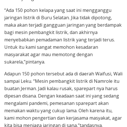
“Ada 150 pohon kelapa yang saat ini mengganggu
jaringan listrik di Buru Selatan. Jika tidak dipotong,
maka akan terjadi gangguan jaringan yang berdampak
bagi mesin pembangkit listrik, dan akhirnya
menyebabkan pemadaman listrik yang terjadi terus.
Untuk itu kami sangat memohon kesadaran
masyarakat agar mau memotong dengan
sukarela,”pintanya.
Adapun 150 pohon tersebut ada di daerah Waifusi, Wali
sampai Leku. “Mesin pembangkit listrik di Namrole itu
buatan Jerman. Jadi kalau rusak, sparepart nya harus
dipesan disana. Dengan keadaan saat ini yang sedang
mengalami pandemi, pemesanan sparepart akan
memakan waktu yang cukup lama. Oleh karena itu,
kami mohon pengertian dan kerjasama masyakat, agar
kita bisa menjaga jaringan di sana,”tandasnya.