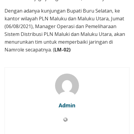
Dengan adanya kunjungan Bupati Buru Selatan, ke
kantor wilayah PLN Maluku dan Maluku Utara, Jumat
(06/08/2021), Manager Operasi dan Pemeliharaan
Sistem Distribusi PLN Maluki dan Maluku Utara, akan
menurunkan tim untuk memperbaiki jaringan di
Namrole secapatnya. (
LM-02)
Admin