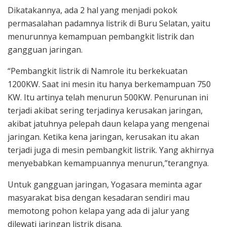
Dikatakannya, ada 2 hal yang menjadi pokok
permasalahan padamnya listrik di Buru Selatan, yaitu
menurunnya kemampuan pembangkit listrik dan
gangguan jaringan.
“Pembangkit listrik di Namrole itu berkekuatan
1200KW. Saat ini mesin itu hanya berkemampuan 750
KW. Itu artinya telah menurun 500KW. Penurunan ini
terjadi akibat sering terjadinya kerusakan jaringan,
akibat jatuhnya pelepah daun kelapa yang mengenai
jaringan. Ketika kena jaringan, kerusakan itu akan
terjadi juga di mesin pembangkit listrik. Yang akhirnya
menyebabkan kemampuannya menurun,”terangnya.
Untuk gangguan jaringan, Yogasara meminta agar
masyarakat bisa dengan kesadaran sendiri mau
memotong pohon kelapa yang ada di jalur yang
dilewati jaringan listrik disana.