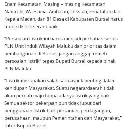
Enam Kecamatan. Masing – masing Kecamatan
Namrole, Waesama, Ambalau, Leksula, Fenafafan dan
Kepala Madan, dan 81 Desa di Kabupaten Bursel harus
teraliri listrik secara baik.
“Persoalan Listrik ini harus menjadi perhatian serius
PLN Unit Induk Wilayah Maluku dan prioritas dalam
pembangunan di Bursel, jangan anggap remeh
persoalan listrik” tegas Bupati Bursel kepada pihak
PLN Maluku.
“Listrik merupakan salah satu aspek penting dalam
kehidupan Masyarakat. Suatu negara/daerah tidak
akan pernah maju tanpa adanya listrik yang baik.
Semua sektor pekerjaan pun tidak luput dari
penggunaan listrik baik pertanian, perdagangan,
perusahaan, maupun Pemerintahan dan Masyarakat,”
tutur Bupati Bursel.