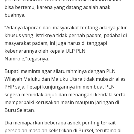
bisa bertemu, karena yang datang adalah anak
buahnya.
“Adanya laporan dari masyarakat tentang adanya jalur
khusus yang listriknya tidak pernah padam, padahal di
masyarakat padam, ini juga harus di tanggapi
kebenarannya oleh kepala ULP PLN
Namrole,”tegasnya.
Bupati meminta agar silaturahminya dengan PLN
Wilayah Maluku dan Maluku Utara tidak mubazir alias
PHP saja. Tetapi kunjungannya ini membuat PLN
segera menindaklanjuti dan menangani kendala serta
memperbaiki kerusakan mesin maupun jaringan di
Buru Selatan.
Dia memaparkan beberapa aspek penting terkait
persoalan masalah kelistrikan di Bursel, terutama di