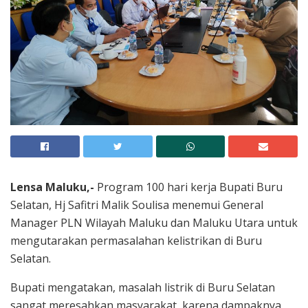
Lensa Maluku,-
Program 100 hari kerja Bupati Buru
Selatan, Hj Safitri Malik Soulisa menemui General
Manager PLN Wilayah Maluku dan Maluku Utara untuk
mengutarakan permasalahan kelistrikan di Buru
Selatan.
Bupati mengatakan, masalah listrik di Buru Selatan
sangat meresahkan masyarakat, karena dampaknya