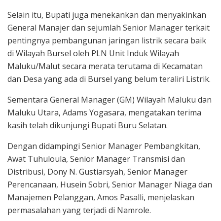
Selain itu, Bupati juga menekankan dan menyakinkan
General Manajer dan sejumlah Senior Manager terkait
pentingnya pembangunan jaringan listrik secara baik
di Wilayah Bursel oleh PLN Unit Induk Wilayah
Maluku/Malut secara merata terutama di Kecamatan
dan Desa yang ada di Bursel yang belum teraliri Listrik.
Sementara General Manager (GM) Wilayah Maluku dan
Maluku Utara, Adams Yogasara, mengatakan terima
kasih telah dikunjungi Bupati Buru Selatan.
Dengan didampingi Senior Manager Pembangkitan,
Awat Tuhuloula, Senior Manager Transmisi dan
Distribusi, Dony N. Gustiarsyah, Senior Manager
Perencanaan, Husein Sobri, Senior Manager Niaga dan
Manajemen Pelanggan, Amos Pasalli, menjelaskan
permasalahan yang terjadi di Namrole.