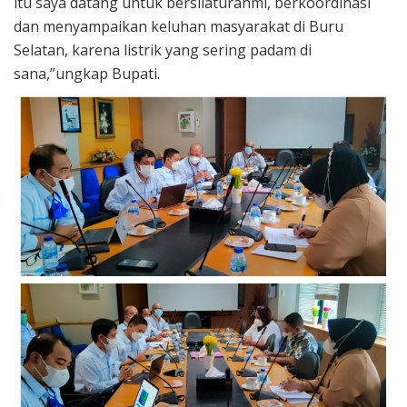
itu saya datang untuk bersilaturahmi, berkoordinasi
dan menyampaikan keluhan masyarakat di Buru
Selatan, karena listrik yang sering padam di
sana,”ungkap Bupati.