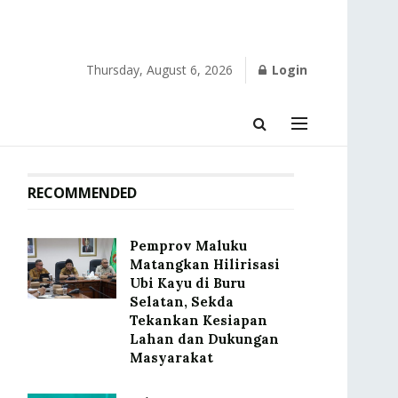
Thursday, August 6, 2026
Login
RECOMMENDED
‎Pemprov Maluku
Matangkan Hilirisasi
Ubi Kayu di Buru
Selatan, Sekda
Tekankan Kesiapan
Lahan dan Dukungan
Masyarakat