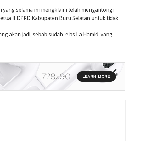
yang selama ini mengklaim telah mengantongi
Ketua II DPRD Kabupaten Buru Selatan untuk tidak
yang akan jadi, sebab sudah jelas La Hamidi yang