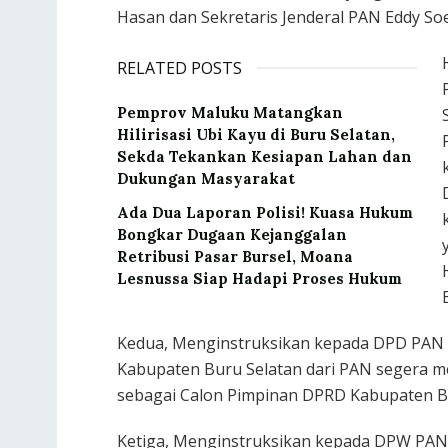
Hasan dan Sekretaris Jenderal PAN Eddy So
RELATED POSTS
‎Pemprov Maluku Matangkan
Hilirisasi Ubi Kayu di Buru Selatan,
Sekda Tekankan Kesiapan Lahan dan
Dukungan Masyarakat
Ada Dua Laporan Polisi! Kuasa Hukum
Bongkar Dugaan Kejanggalan
Retribusi Pasar Bursel, Moana
Lesnussa Siap Hadapi Proses Hukum
Kedua, Menginstruksikan kepada DPD PAN
Kabupaten Buru Selatan dari PAN segera 
sebagai Calon Pimpinan DPRD Kabupaten Bur
Ketiga, Menginstruksikan kepada DPW PAN