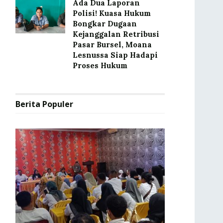
Ada Dua Laporan
Polisi! Kuasa Hukum
Bongkar Dugaan
Kejanggalan Retribusi
Pasar Bursel, Moana
Lesnussa Siap Hadapi
Proses Hukum
Berita Populer