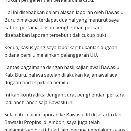
Hal ini disebabkan dalam alasan laporan oleh Bawaslu
Buru dimaksud terdapat dua hal yang menurut saya
kabur, pertama alasan penghentian perkara
disebabkan laporan tersebut tidak cukup bukti.
Kedua, kasus yang saya laporkan bukanlah dugaan
pidana pemilu melainkan pelanggaran UU.
Lantas bagaimana dengan hasil kajian awal Bawaslu
Kab. Buru, bahwa setelah dilakukan kajian awal ada
dugaan tindak pidana pemilu.
Ini kan kontradiksi dengan surat penghentian perkara.
Jadi aneh-aneh saja Bawaslu ini.
Selain itu, dalam laporan ke Bawaslu RI di Jakarta dan
Bawaslu Propinsi di Ambon, saya juga telah
melampirkan bukti-bukti lain, berupa penolakan kasus