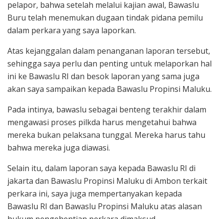
pelapor, bahwa setelah melalui kajian awal, Bawaslu
Buru telah menemukan dugaan tindak pidana pemilu
dalam perkara yang saya laporkan.
Atas kejanggalan dalam penanganan laporan tersebut,
sehingga saya perlu dan penting untuk melaporkan hal
ini ke Bawaslu RI dan besok laporan yang sama juga
akan saya sampaikan kepada Bawaslu Propinsi Maluku.
Pada intinya, bawaslu sebagai benteng terakhir dalam
mengawasi proses pilkda harus mengetahui bahwa
mereka bukan pelaksana tunggal. Mereka harus tahu
bahwa mereka juga diawasi.
Selain itu, dalam laporan saya kepada Bawaslu RI di
jakarta dan Bawaslu Propinsi Maluku di Ambon terkait
perkara ini, saya juga mempertanyakan kepada
Bawaslu RI dan Bawaslu Propinsi Maluku atas alasan
hukum pengehentian perkara dimaksud.