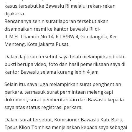
kasus tersebut ke Bawaslu RI melalui rekan-rekan
dijakarta.
Rencananya senin surat laporan tersebut akan
disampaikan resmi ke kantor bawaslu RI di-
Jl. M.H. Thamrin No.14, RT.8/RW.4, Gondangdia, Kec.
Menteng, Kota Jakarta Pusat.
Dalam laporan tersebut saya telah melampirkan bukti-
bukti berupa video, foto dan hasil pemeriksaan saya di
kantor Bawaslu selama kurang lebih 4 jam.
Selain itu, saya juga melampirkan surat penghentian
perkara, termasuk surat permintaan melengkapi
dokument, surat pemberitahuan dari Bawaslu kepada
saya atas status registrasi perkara.
Dalam surat tersebut, Komisioner Bawaslu Kab. Buru,
Epsus Klion Tomhisa menjelaskan kepada saya sebagai