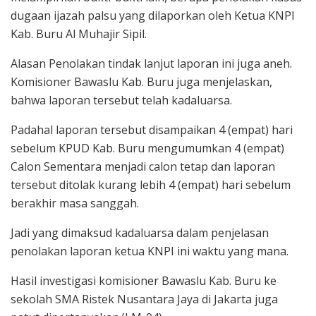
dugaan ijazah palsu yang dilaporkan oleh Ketua KNPI
Kab. Buru Al Muhajir Sipil.
Alasan Penolakan tindak lanjut laporan ini juga aneh.
Komisioner Bawaslu Kab. Buru juga menjelaskan,
bahwa laporan tersebut telah kadaluarsa.
Padahal laporan tersebut disampaikan 4 (empat) hari
sebelum KPUD Kab. Buru mengumumkan 4 (empat)
Calon Sementara menjadi calon tetap dan laporan
tersebut ditolak kurang lebih 4 (empat) hari sebelum
berakhir masa sanggah.
Jadi yang dimaksud kadaluarsa dalam penjelasan
penolakan laporan ketua KNPI ini waktu yang mana.
Hasil investigasi komisioner Bawaslu Kab. Buru ke
sekolah SMA Ristek Nusantara Jaya di Jakarta juga