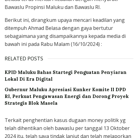
Bawaslu Propinsi Maluku dan Bawaslu RI.
Berikut ini, dirangkum upaya mencari keadilan yang
ditempuh Ahmad Belasa dengan gaya bertutur
sebagaimana yang disampaikannya kepada media di
bawah ini pada Rabu Malam (16/10/2024) :
RELATED POSTS
KPID Maluku Bahas Startegi Penguatan Penyiaran
Lokal Di Era Digital
Gubernur Maluku Apresiasi Kunker Komite II DPD
RI, Perkuat Pengawasan Energi dan Dorong Proyek
Strategis Blok Masela
Terkait penghentian kasus dugaan money politik yg
telah dihentikan oleh bawaslu per tanggal 13 Oktober
2024 itu, telah saya tindak lanjut dan telah melaporkan