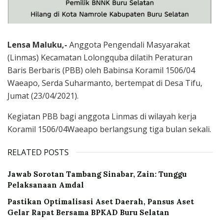
Lensa Maluku,-
Anggota Pengendali Masyarakat
(Linmas) Kecamatan Lolongquba dilatih Peraturan
Baris Berbaris (PBB) oleh Babinsa Koramil 1506/04
Waeapo, Serda Suharmanto, bertempat di Desa Tifu,
Jumat (23/04/2021).
Kegiatan PBB bagi anggota Linmas di wilayah kerja
Koramil 1506/04Waeapo berlangsung tiga bulan sekali.
RELATED POSTS
Jawab Sorotan Tambang Sinabar, Zain: Tunggu
Pelaksanaan Amdal
Pastikan Optimalisasi Aset Daerah, Pansus Aset
Gelar Rapat Bersama BPKAD Buru Selatan