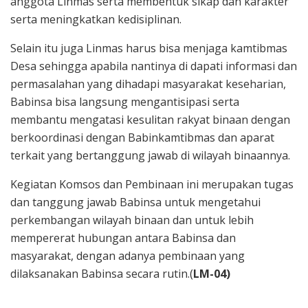
anggota Linmas serta membentuk sikap dan karakter
serta meningkatkan kedisiplinan.
Selain itu juga Linmas harus bisa menjaga kamtibmas
Desa sehingga apabila nantinya di dapati informasi dan
permasalahan yang dihadapi masyarakat keseharian,
Babinsa bisa langsung mengantisipasi serta
membantu mengatasi kesulitan rakyat binaan dengan
berkoordinasi dengan Babinkamtibmas dan aparat
terkait yang bertanggung jawab di wilayah binaannya.
Kegiatan Komsos dan Pembinaan ini merupakan tugas
dan tanggung jawab Babinsa untuk mengetahui
perkembangan wilayah binaan dan untuk lebih
mempererat hubungan antara Babinsa dan
masyarakat, dengan adanya pembinaan yang
dilaksanakan Babinsa secara rutin.(
LM-04)