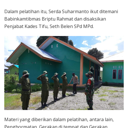
Dalam pelatihan itu, Serda Suharmanto ikut ditemani
Babinkamtibmas Briptu Rahmat dan disaksikan
Penjabat Kades Tifu, Seth Belen SPd MPd.
Materi yang diberikan dalam pelatihan, antara lain,
Penghormatan, Gerakan di tempat dan Gerakan