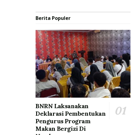
Berita Populer
BNRN Laksanakan
Deklarasi Pembentukan
Pengurus Program
Makan Bergizi Di