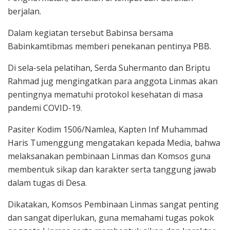
berjalan.
Dalam kegiatan tersebut Babinsa bersama
Babinkamtibmas memberi penekanan pentinya PBB.
Di sela-sela pelatihan, Serda Suhermanto dan Briptu
Rahmad jug mengingatkan para anggota Linmas akan
pentingnya mematuhi protokol kesehatan di masa
pandemi COVID-19.
Pasiter Kodim 1506/Namlea, Kapten Inf Muhammad
Haris Tumenggung mengatakan kepada Media, bahwa
melaksanakan pembinaan Linmas dan Komsos guna
membentuk sikap dan karakter serta tanggung jawab
dalam tugas di Desa.
Dikatakan, Komsos Pembinaan Linmas sangat penting
dan sangat diperlukan, guna memahami tugas pokok