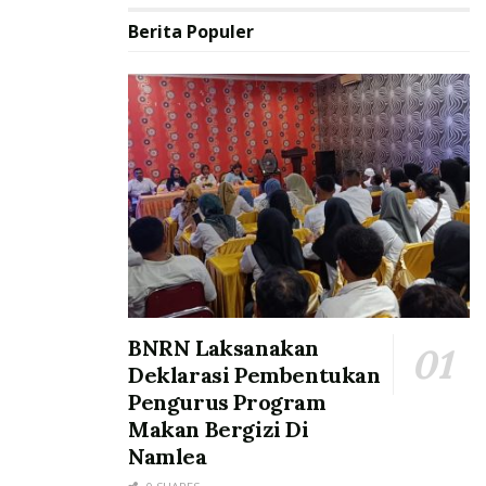
Berita Populer
BNRN Laksanakan
Deklarasi Pembentukan
Pengurus Program
Makan Bergizi Di
Namlea