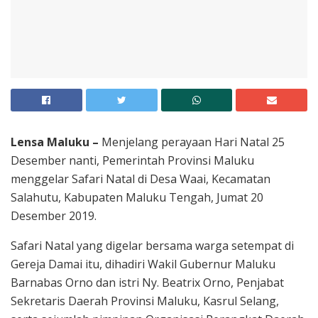
Lensa Maluku –
Menjelang perayaan Hari Natal 25
Desember nanti, Pemerintah Provinsi Maluku
menggelar Safari Natal di Desa Waai, Kecamatan
Salahutu, Kabupaten Maluku Tengah, Jumat 20
Desember 2019.
Safari Natal yang digelar bersama warga setempat di
Gereja Damai itu, dihadiri Wakil Gubernur Maluku
Barnabas Orno dan istri Ny. Beatrix Orno, Penjabat
Sekretaris Daerah Provinsi Maluku, Kasrul Selang,