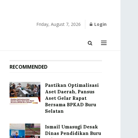
Friday, August 7, 2026
Login
RECOMMENDED
Pastikan Optimalisasi
Aset Daerah, Pansus
Aset Gelar Rapat
Bersama BPKAD Buru
Selatan
Ismail Umasugi Desak
Dinas Pendidikan Buru