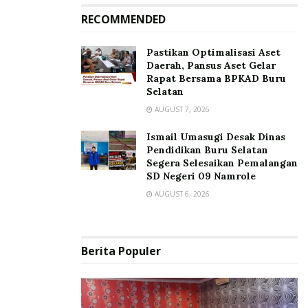
RECOMMENDED
Pastikan Optimalisasi Aset
Daerah, Pansus Aset Gelar
Rapat Bersama BPKAD Buru
Selatan
AUGUST 7, 2026
Ismail Umasugi Desak Dinas
Pendidikan Buru Selatan
Segera Selesaikan Pemalangan
SD Negeri 09 Namrole
AUGUST 6, 2026
Berita Populer