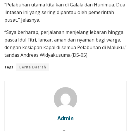
“Pelabuhan utama kita kan di Galala dan Hunimua. Dua
lintasan ini yang sering dipantau oleh pemerintah
pusat,” Jelasnya.
“Saya berharap, perjalanan menjelang lebaran hingga
pasca Idul Fitri, lancar, aman dan nyaman bagi warga,
dengan kesiapan kapal di semua Pelabuhan di Maluku,”
tandas Andreas Widyakusuma.(DS-05)
Tags:
Berita Daerah
Admin