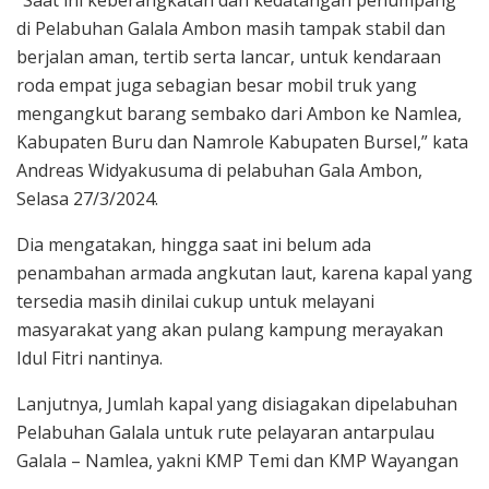
di Pelabuhan Galala Ambon masih tampak stabil dan
berjalan aman, tertib serta lancar, untuk kendaraan
roda empat juga sebagian besar mobil truk yang
mengangkut barang sembako dari Ambon ke Namlea,
Kabupaten Buru dan Namrole Kabupaten Bursel,” kata
Andreas Widyakusuma di pelabuhan Gala Ambon,
Selasa 27/3/2024.
Dia mengatakan, hingga saat ini belum ada
penambahan armada angkutan laut, karena kapal yang
tersedia masih dinilai cukup untuk melayani
masyarakat yang akan pulang kampung merayakan
Idul Fitri nantinya.
Lanjutnya, Jumlah kapal yang disiagakan dipelabuhan
Pelabuhan Galala untuk rute pelayaran antarpulau
Galala – Namlea, yakni KMP Temi dan KMP Wayangan