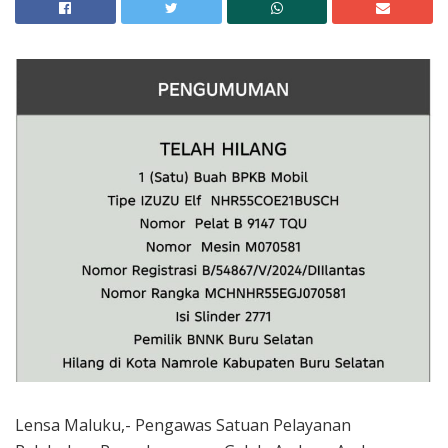
Lensa Maluku,- Pengawas Satuan Pelayanan