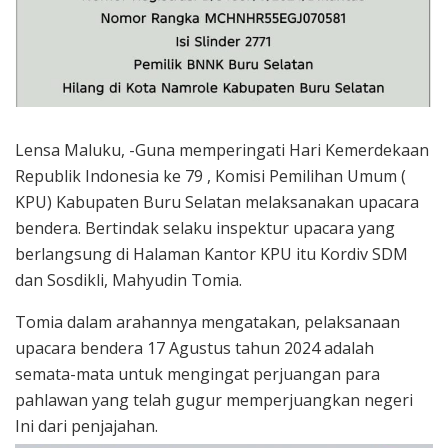
Lensa Maluku, -Guna memperingati Hari Kemerdekaan
Republik Indonesia ke 79 , Komisi Pemilihan Umum (
KPU) Kabupaten Buru Selatan melaksanakan upacara
bendera. Bertindak selaku inspektur upacara yang
berlangsung di Halaman Kantor KPU itu Kordiv SDM
dan Sosdikli, Mahyudin Tomia.
Tomia dalam arahannya mengatakan, pelaksanaan
upacara bendera 17 Agustus tahun 2024 adalah
semata-mata untuk mengingat perjuangan para
pahlawan yang telah gugur memperjuangkan negeri
Ini dari penjajahan.