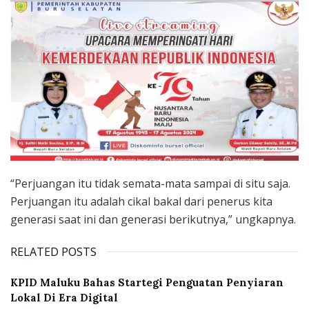
“Perjuangan itu tidak semata-mata sampai di situ saja.
Perjuangan itu adalah cikal bakal dari penerus kita
generasi saat ini dan generasi berikutnya,” ungkapnya.
RELATED POSTS
KPID Maluku Bahas Startegi Penguatan Penyiaran
Lokal Di Era Digital