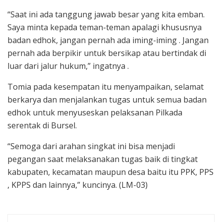
“Saat ini ada tanggung jawab besar yang kita emban.
Saya minta kepada teman-teman apalagi khususnya
badan edhok, jangan pernah ada iming-iming . Jangan
pernah ada berpikir untuk bersikap atau bertindak di
luar dari jalur hukum,” ingatnya .
Tomia pada kesempatan itu menyampaikan, selamat
berkarya dan menjalankan tugas untuk semua badan
edhok untuk menyuseskan pelaksanan Pilkada
serentak di Bursel.
“Semoga dari arahan singkat ini bisa menjadi
pegangan saat melaksanakan tugas baik di tingkat
kabupaten, kecamatan maupun desa baitu itu PPK, PPS
, KPPS dan lainnya,” kuncinya. (LM-03)