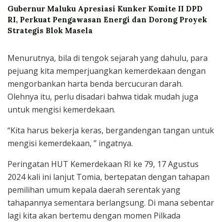
Gubernur Maluku Apresiasi Kunker Komite II DPD
RI, Perkuat Pengawasan Energi dan Dorong Proyek
Strategis Blok Masela
Menurutnya, bila di tengok sejarah yang dahulu, para
pejuang kita memperjuangkan kemerdekaan dengan
mengorbankan harta benda bercucuran darah.
Olehnya itu, perlu disadari bahwa tidak mudah juga
untuk mengisi kemerdekaan.
“Kita harus bekerja keras, bergandengan tangan untuk
mengisi kemerdekaan, ” ingatnya.
Peringatan HUT Kemerdekaan RI ke 79, 17 Agustus
2024 kali ini lanjut Tomia, bertepatan dengan tahapan
pemilihan umum kepala daerah serentak yang
tahapannya sementara berlangsung. Di mana sebentar
lagi kita akan bertemu dengan momen Pilkada