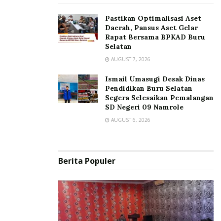
Pastikan Optimalisasi Aset
Daerah, Pansus Aset Gelar
Rapat Bersama BPKAD Buru
Selatan
AUGUST 7, 2026
Ismail Umasugi Desak Dinas
Pendidikan Buru Selatan
Segera Selesaikan Pemalangan
SD Negeri 09 Namrole
AUGUST 6, 2026
Berita Populer