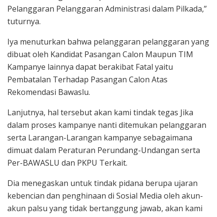
Pelanggaran Pelanggaran Administrasi dalam Pilkada,”
tuturnya.
Iya menuturkan bahwa pelanggaran pelanggaran yang
dibuat oleh Kandidat Pasangan Calon Maupun TIM
Kampanye lainnya dapat berakibat Fatal yaitu
Pembatalan Terhadap Pasangan Calon Atas
Rekomendasi Bawaslu.
Lanjutnya, hal tersebut akan kami tindak tegas Jika
dalam proses kampanye nanti ditemukan pelanggaran
serta Larangan-Larangan kampanye sebagaimana
dimuat dalam Peraturan Perundang-Undangan serta
Per-BAWASLU dan PKPU Terkait.
Dia menegaskan untuk tindak pidana berupa ujaran
kebencian dan penghinaan di Sosial Media oleh akun-
akun palsu yang tidak bertanggung jawab, akan kami