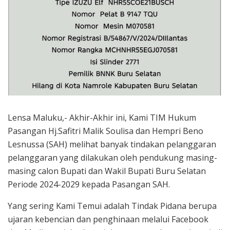
Lensa Maluku,- Akhir-Akhir ini, Kami TIM Hukum
Pasangan Hj.Safitri Malik Soulisa dan Hempri Beno
Lesnussa (SAH) melihat banyak tindakan pelanggaran
pelanggaran yang dilakukan oleh pendukung masing-
masing calon Bupati dan Wakil Bupati Buru Selatan
Periode 2024-2029 kepada Pasangan SAH.
Yang sering Kami Temui adalah Tindak Pidana berupa
ujaran kebencian dan penghinaan melalui Facebook