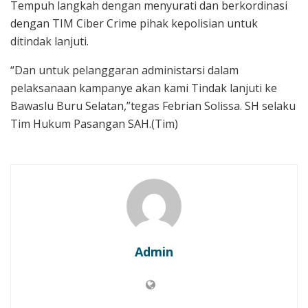
Tempuh langkah dengan menyurati dan berkordinasi
dengan TIM Ciber Crime pihak kepolisian untuk
ditindak lanjuti.
“Dan untuk pelanggaran administarsi dalam
pelaksanaan kampanye akan kami Tindak lanjuti ke
Bawaslu Buru Selatan,”tegas Febrian Solissa. SH selaku
Tim Hukum Pasangan SAH.(Tim)
Admin