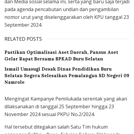
dan Media sosial selama ini, serta yang baru saja terjadi
pada agenda pencabutan undian dan pengambilan
nomor urut yang diselenggarakan oleh KPU tanggal 23
September 2024.
RELATED POSTS
Pastikan Optimalisasi Aset Daerah, Pansus Aset
Gelar Rapat Bersama BPKAD Buru Selatan
Ismail Umasugi Desak Dinas Pendidikan Buru
Selatan Segera Selesaikan Pemalangan SD Negeri 09
Namrole
Mengingat Kampanye Pemilukada serentak yang akan
dilaksanakan di tanggal 25 September hingga 23
November 2024 sesuai PKPU No.2/2024.
Hal tersebut ditegakan salah Satu Tim hukum