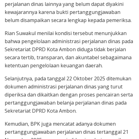
perjalanan dinas lainnya yang belum dapat diyakini
kewajarannya karena bukti pertanggungjawaban
belum disampaikan secara lengkap kepada pemeriksa.
Rian Suwakul menilai kondisi tersebut menunjukkan
bahwa pengelolaan administrasi perjalanan dinas pada
Sekretariat DPRD Kota Ambon diduga tidak berjalan
secara tertib, transparan, dan akuntabel sebagaimana
ketentuan pengelolaan keuangan daerah.
Selanjutnya, pada tanggal 22 Oktober 2025 ditemukan
dokumen administrasi perjalanan dinas yang turut
diperiksa dan dikaitkan dengan proses pencairan serta
pertanggungjawaban belanja perjalanan dinas pada
Sekretariat DPRD Kota Ambon.
Kemudian, BPK juga mencatat adanya dokumen
pertanggungjawaban perjalanan dinas tertanggal 21