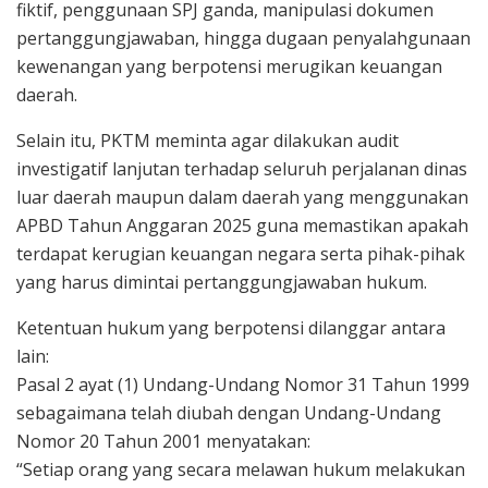
fiktif, penggunaan SPJ ganda, manipulasi dokumen
pertanggungjawaban, hingga dugaan penyalahgunaan
kewenangan yang berpotensi merugikan keuangan
daerah.
Selain itu, PKTM meminta agar dilakukan audit
investigatif lanjutan terhadap seluruh perjalanan dinas
luar daerah maupun dalam daerah yang menggunakan
APBD Tahun Anggaran 2025 guna memastikan apakah
terdapat kerugian keuangan negara serta pihak-pihak
yang harus dimintai pertanggungjawaban hukum.
Ketentuan hukum yang berpotensi dilanggar antara
lain:
Pasal 2 ayat (1) Undang-Undang Nomor 31 Tahun 1999
sebagaimana telah diubah dengan Undang-Undang
Nomor 20 Tahun 2001 menyatakan:
“Setiap orang yang secara melawan hukum melakukan