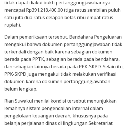
tidak dapat diakui bukti pertanggungjawabannya
mencapai Rp391.218.400,00 (tiga ratus sembilan puluh
satu juta dua ratus delapan belas ribu empat ratus
rupiah).
Dalam pemeriksaan tersebut, Bendahara Pengeluaran
mengakui bahwa dokumen pertanggungjawaban tidak
terkendali dengan baik karena sebagian dokumen
berada pada PPTK, sebagian berada pada bendahara,
dan sebagian lainnya berada pada PPK-SKPD. Selain itu,
PPK-SKPD juga mengakui tidak melakukan verifikasi
dokumen karena dokumen pertanggungjawaban
belum lengkap.
Rian Suwakul menilai kondisi tersebut menunjukkan
lemahnya sistem pengendalian internal dalam
pengelolaan keuangan daerah, khususnya pada
belanja perjalanan dinas di lingkungan Sekretariat