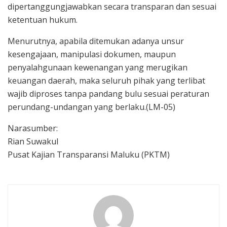
dipertanggungjawabkan secara transparan dan sesuai
ketentuan hukum.
Menurutnya, apabila ditemukan adanya unsur
kesengajaan, manipulasi dokumen, maupun
penyalahgunaan kewenangan yang merugikan
keuangan daerah, maka seluruh pihak yang terlibat
wajib diproses tanpa pandang bulu sesuai peraturan
perundang-undangan yang berlaku.(LM-05)
Narasumber:
Rian Suwakul
Pusat Kajian Transparansi Maluku (PKTM)