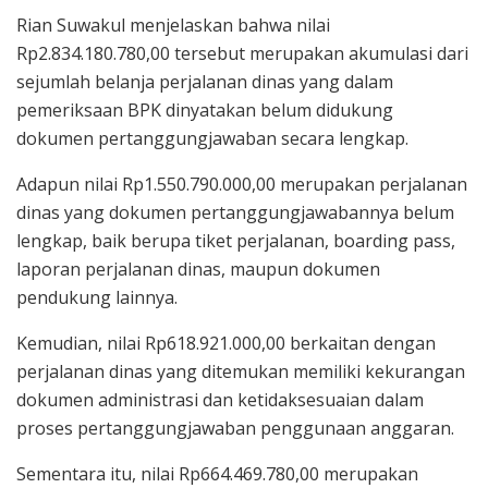
Rian Suwakul menjelaskan bahwa nilai
Rp2.834.180.780,00 tersebut merupakan akumulasi dari
sejumlah belanja perjalanan dinas yang dalam
pemeriksaan BPK dinyatakan belum didukung
dokumen pertanggungjawaban secara lengkap.
Adapun nilai Rp1.550.790.000,00 merupakan perjalanan
dinas yang dokumen pertanggungjawabannya belum
lengkap, baik berupa tiket perjalanan, boarding pass,
laporan perjalanan dinas, maupun dokumen
pendukung lainnya.
Kemudian, nilai Rp618.921.000,00 berkaitan dengan
perjalanan dinas yang ditemukan memiliki kekurangan
dokumen administrasi dan ketidaksesuaian dalam
proses pertanggungjawaban penggunaan anggaran.
Sementara itu, nilai Rp664.469.780,00 merupakan