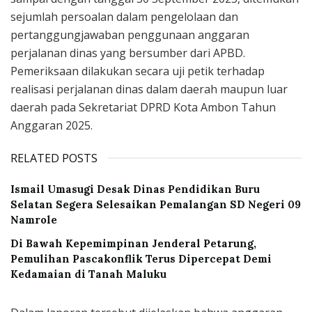
sejumlah persoalan dalam pengelolaan dan
pertanggungjawaban penggunaan anggaran
perjalanan dinas yang bersumber dari APBD.
Pemeriksaan dilakukan secara uji petik terhadap
realisasi perjalanan dinas dalam daerah maupun luar
daerah pada Sekretariat DPRD Kota Ambon Tahun
Anggaran 2025.
RELATED POSTS
Ismail Umasugi Desak Dinas Pendidikan Buru
Selatan Segera Selesaikan Pemalangan SD Negeri 09
Namrole
Di Bawah Kepemimpinan Jenderal Petarung,
Pemulihan Pascakonflik Terus Dipercepat Demi
Kedamaian di Tanah Maluku