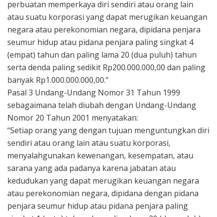
perbuatan memperkaya diri sendiri atau orang lain
atau suatu korporasi yang dapat merugikan keuangan
negara atau perekonomian negara, dipidana penjara
seumur hidup atau pidana penjara paling singkat 4
(empat) tahun dan paling lama 20 (dua puluh) tahun
serta denda paling sedikit Rp200.000.000,00 dan paling
banyak Rp1.000.000.000,00.”
Pasal 3 Undang-Undang Nomor 31 Tahun 1999
sebagaimana telah diubah dengan Undang-Undang
Nomor 20 Tahun 2001 menyatakan:
“Setiap orang yang dengan tujuan menguntungkan diri
sendiri atau orang lain atau suatu korporasi,
menyalahgunakan kewenangan, kesempatan, atau
sarana yang ada padanya karena jabatan atau
kedudukan yang dapat merugikan keuangan negara
atau perekonomian negara, dipidana dengan pidana
penjara seumur hidup atau pidana penjara paling