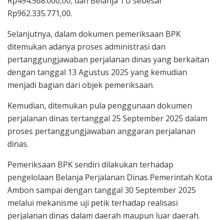
Rp494.568.000,00, dan Belanja TU sebesar
Rp962.335.771,00.
Selanjutnya, dalam dokumen pemeriksaan BPK
ditemukan adanya proses administrasi dan
pertanggungjawaban perjalanan dinas yang berkaitan
dengan tanggal 13 Agustus 2025 yang kemudian
menjadi bagian dari objek pemeriksaan.
Kemudian, ditemukan pula penggunaan dokumen
perjalanan dinas tertanggal 25 September 2025 dalam
proses pertanggungjawaban anggaran perjalanan
dinas.
Pemeriksaan BPK sendiri dilakukan terhadap
pengelolaan Belanja Perjalanan Dinas Pemerintah Kota
Ambon sampai dengan tanggal 30 September 2025
melalui mekanisme uji petik terhadap realisasi
perjalanan dinas dalam daerah maupun luar daerah.