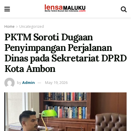
Home
Uncategorized
PKTM Soroti Dugaan
Penyimpangan Perjalanan
Dinas pada Sekretariat DPRD
Kota Ambon
by
Admin
May 19, 2026