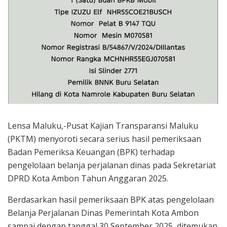
Lensa Maluku,-Pusat Kajian Transparansi Maluku
(PKTM) menyoroti secara serius hasil pemeriksaan
Badan Pemeriksa Keuangan (BPK) terhadap
pengelolaan belanja perjalanan dinas pada Sekretariat
DPRD Kota Ambon Tahun Anggaran 2025.
Berdasarkan hasil pemeriksaan BPK atas pengelolaan
Belanja Perjalanan Dinas Pemerintah Kota Ambon
sampai dengan tanggal 30 September 2025, ditemukan