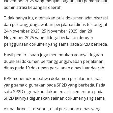
November 2025 yang menjadi bagian dari pemeriksaan
administrasi keuangan daerah.
Tidak hanya itu, ditemukan pula dokumen administrasi
dan pertanggungjawaban perjalanan dinas tertanggal
24 November 2025, 25 November 2025, dan 28
November 2025 yang diduga berkaitan dengan
penggunaan dokumen yang sama pada SP2D berbeda.
Hasil pemeriksaan juga menemukan adanya dugaan
duplikasi dokumen pertanggungjawaban perjalanan
dinas pada 19 dokumen perjalanan dinas luar daerah.
BPK menemukan bahwa dokumen perjalanan dinas
yang sama digunakan pada SP2D yang berbeda. Pada
satu SP2D digunakan dokumen asli, sementara pada
SP2D lainnya digunakan salinan dokumen yang sama.
Akibat kondisi tersebut, nilai perjalanan dinas yang