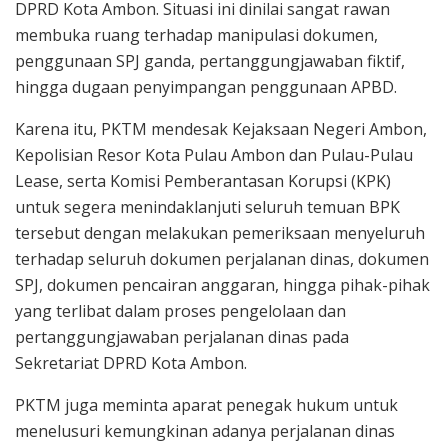
DPRD Kota Ambon. Situasi ini dinilai sangat rawan
membuka ruang terhadap manipulasi dokumen,
penggunaan SPJ ganda, pertanggungjawaban fiktif,
hingga dugaan penyimpangan penggunaan APBD.
Karena itu, PKTM mendesak Kejaksaan Negeri Ambon,
Kepolisian Resor Kota Pulau Ambon dan Pulau-Pulau
Lease, serta Komisi Pemberantasan Korupsi (KPK)
untuk segera menindaklanjuti seluruh temuan BPK
tersebut dengan melakukan pemeriksaan menyeluruh
terhadap seluruh dokumen perjalanan dinas, dokumen
SPJ, dokumen pencairan anggaran, hingga pihak-pihak
yang terlibat dalam proses pengelolaan dan
pertanggungjawaban perjalanan dinas pada
Sekretariat DPRD Kota Ambon.
PKTM juga meminta aparat penegak hukum untuk
menelusuri kemungkinan adanya perjalanan dinas