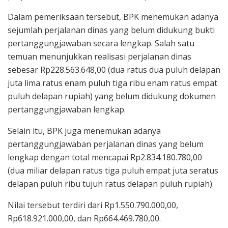
Dalam pemeriksaan tersebut, BPK menemukan adanya
sejumlah perjalanan dinas yang belum didukung bukti
pertanggungjawaban secara lengkap. Salah satu
temuan menunjukkan realisasi perjalanan dinas
sebesar Rp228.563.648,00 (dua ratus dua puluh delapan
juta lima ratus enam puluh tiga ribu enam ratus empat
puluh delapan rupiah) yang belum didukung dokumen
pertanggungjawaban lengkap.
Selain itu, BPK juga menemukan adanya
pertanggungjawaban perjalanan dinas yang belum
lengkap dengan total mencapai Rp2.834.180.780,00
(dua miliar delapan ratus tiga puluh empat juta seratus
delapan puluh ribu tujuh ratus delapan puluh rupiah).
Nilai tersebut terdiri dari Rp1.550.790.000,00,
Rp618.921.000,00, dan Rp664.469.780,00.